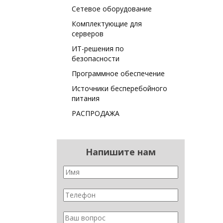
Сетевое оборудование
Комплектующие для
серверов
ИТ-решения по
безопасности
Программное обеспечение
Источники бесперебойного
питания
РАСПРОДАЖА
Напишите нам