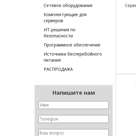
Сетевое оборудование
Серв
Комплектующие для
серверов
ИТ-решения по
безопасности
Программное обеспечение
Источники бесперебойного
питания
РАСПРОДАЖА
Напишите нам