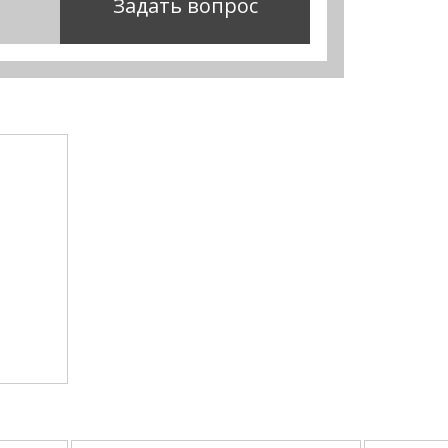
Задать вопрос