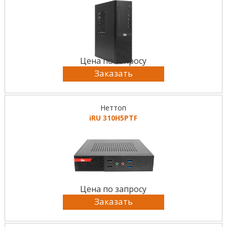
Цена по запросу
Заказать
Неттоп
iRU 310H5PTF
Цена по запросу
Заказать