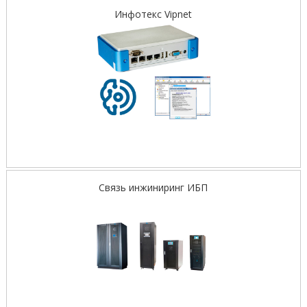
Инфотекс Vipnet
Связь инжиниринг ИБП