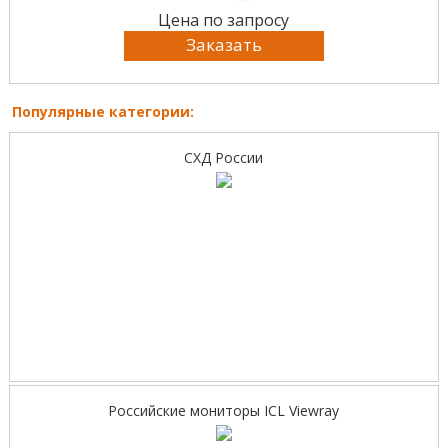
Цена по запросу
Заказать
Популярные категории:
СХД России
Российские мониторы ICL Viewray