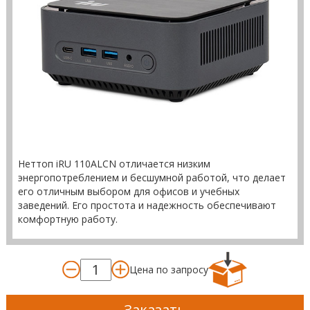
Неттоп iRU 110ALCN отличается низким
энергопотреблением и бесшумной работой, что делает
его отличным выбором для офисов и учебных
заведений. Его простота и надежность обеспечивают
комфортную работу.
Цена по запросу
Заказать