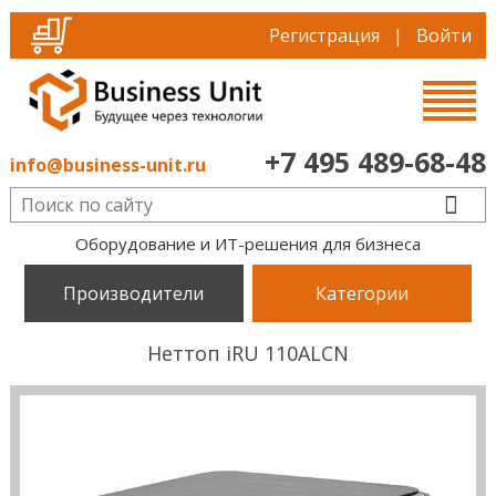
Регистрация
|
Войти
+7 495 489-68-48
info@business-unit.ru
Оборудование и ИТ-решения для бизнеса
Производители
Категории
Неттоп iRU 110ALCN