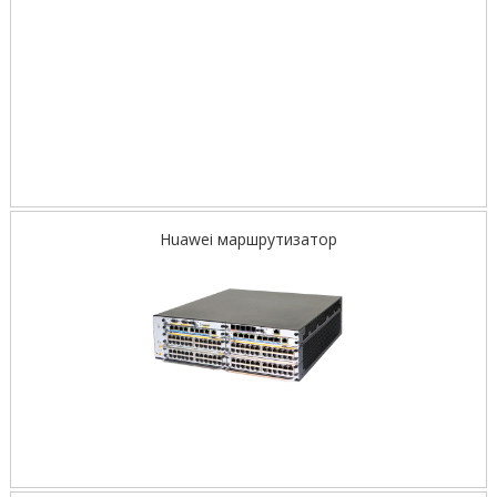
Huawei маршрутизатор