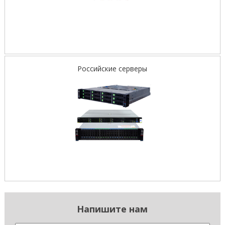
Российские серверы
Напишите нам