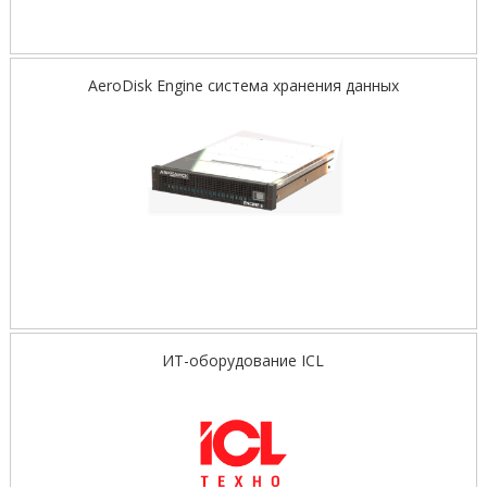
AeroDisk Engine cистема хранения данных
ИТ-оборудование ICL