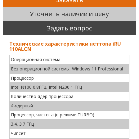
Уточнить наличие и цену
Задать вопрос
Технические характеристики неттопа iRU
110ALCN
Операционная система
Без операционной системы, Windows 11 Professional
Процессор
Intel N100 0.8ГГц, Intel N200 1 ГГц
Количество ядер процессора
4-ядерный
Процессор, частота (в режиме TURBO)
3.4, 3.7 ГГц
Чипсет