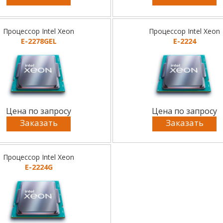
Процессор Intel Xeon
Процессор Intel Xeon
E-2278GEL
E-2224
Цена по запросу
Цена по запросу
Заказать
Заказать
Процессор Intel Xeon
E-2224G