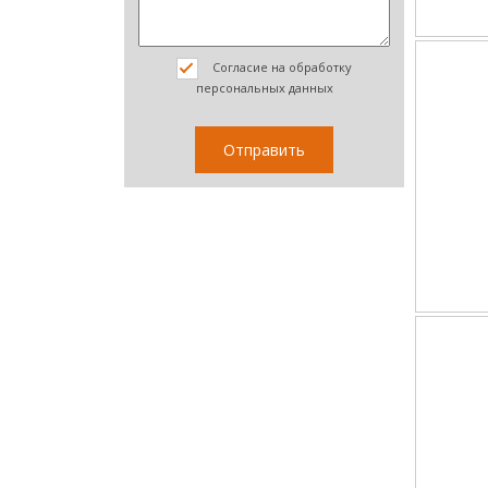
Согласие на обработку
персональных данных