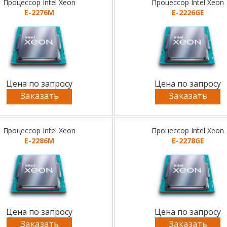
Процессор Intel Xeon
Процессор Intel Xeon
E-2276M
E-2226GE
Цена по запросу
Цена по запросу
Заказать
Заказать
Процессор Intel Xeon
Процессор Intel Xeon
E-2286M
E-2278GE
Цена по запросу
Цена по запросу
Заказать
Заказать