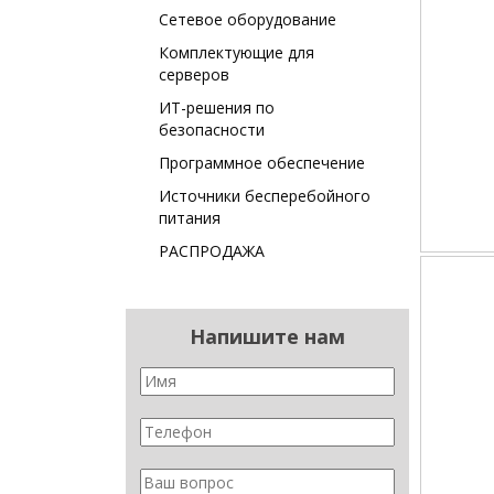
Сетевое оборудование
Комплектующие для
серверов
ИТ-решения по
безопасности
Программное обеспечение
Источники бесперебойного
питания
РАСПРОДАЖА
Напишите нам