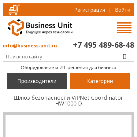
Регистрация
|
Войти
+7 495 489-68-48
info@business-unit.ru
Оборудование и ИТ-решения для бизнеса
Производители
Категории
Шлюз безопасности ViPNet Coordinator
HW1000 D