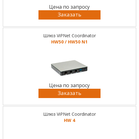
Цена по запросу
Заказать
Шлюз ViPNet Coordinator
HW50 / HW50 N1
Цена по запросу
Заказать
Шлюз ViPNet Coordinator
HW 4