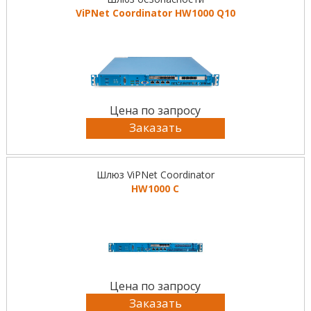
ViPNet Coordinator HW1000 Q10
Цена по запросу
Заказать
Шлюз ViPNet Coordinator
HW1000 C
Цена по запросу
Заказать