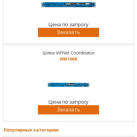
Цена по запросу
Заказать
Шлюз ViPNet Coordinator
HW1000
Цена по запросу
Заказать
Популярные категории: