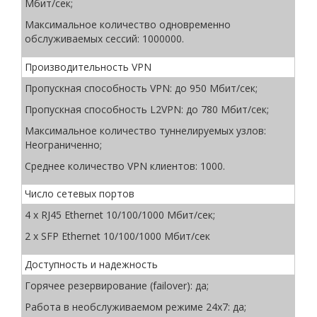
Мбит/сек;
Максимальное количество одновременно
обслуживаемых сессий: 1000000.
Производительность VPN
Пропускная способность VPN: до 950 Мбит/сек;
Пропускная способность L2VPN: до 780 Мбит/сек;
Максимальное количество туннелируемых узлов:
Неограниченно;
Среднее количество VPN клиентов: 1000.
Число сетевых портов
4 x RJ45 Ethernet 10/100/1000 Мбит/сек;
2 x SFP Ethernet 10/100/1000 Мбит/сек
Доступность и надежность
Горячее резервирование (failover): да;
Работа в необслуживаемом режиме 24х7: да;