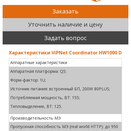
Заказать
Уточнить наличие и цену
Задать вопрос
Характеристики ViPNet Coordinator HW1000 D
Аппаратные характеристики
Аппаратная платформа: Q5;
Форм-фактор: 1U;
Источник питания: встроенный БП, 200W 80PLUS;
Потребляемая мощность, ВТ: 155;
Тепловыделение, ВТ: 125.
Производительность МЭ
Пропускная способность МЭ (real world HTTP): до 950