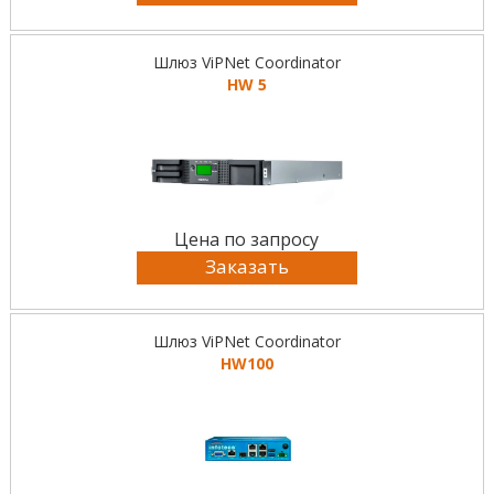
Шлюз ViPNet Coordinator
HW 5
Цена по запросу
Заказать
Шлюз ViPNet Coordinator
HW100