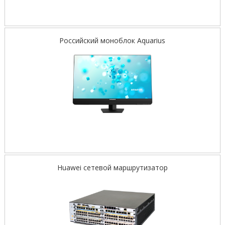
Российский моноблок Aquarius
Huawei сетевой маршрутизатор