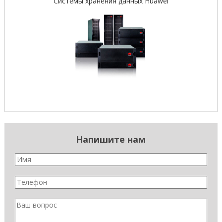
Системы хранения данных Huawei
Напишите нам