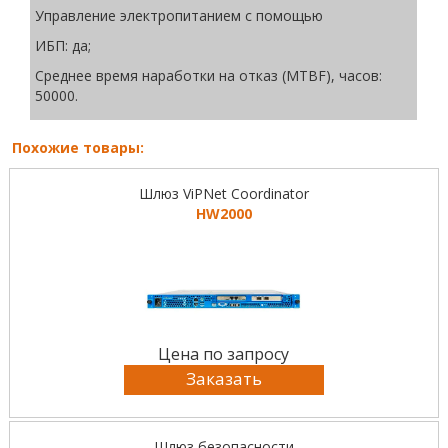
Управление электропитанием с помощью
ИБП: да;
Среднее время наработки на отказ (MTBF), часов:
50000.
Похожие товары:
Шлюз ViPNet Coordinator
HW2000
Цена по запросу
Заказать
Шлюз безопасности