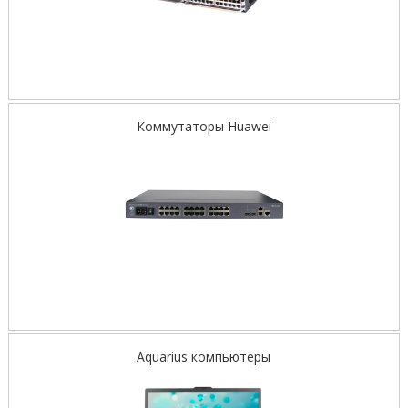
Коммутаторы Huawei
Aquarius компьютеры