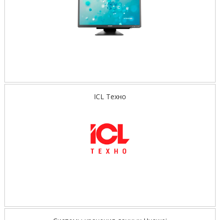
ICL Техно