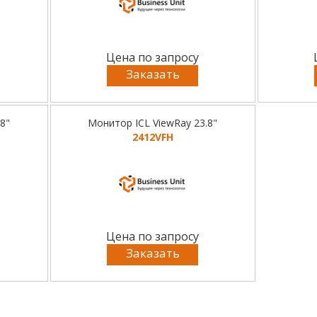
Цена по запросу
Заказать
8"
Монитор ICL ViewRay 23.8"
2412VFH
Цена по запросу
Заказать