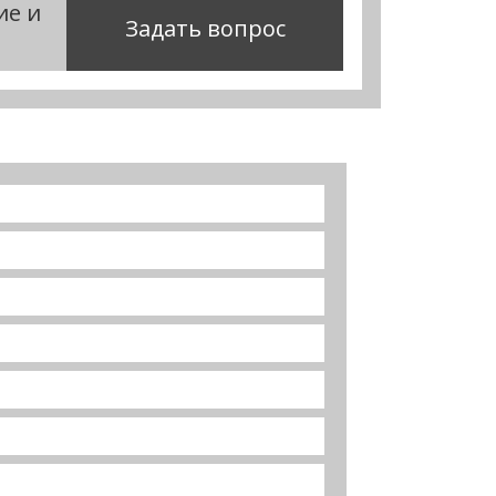
ие и
Задать вопрос