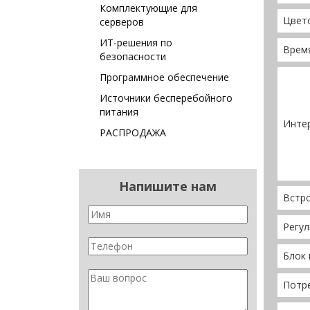
Комплектующие для
Цвет
серверов
ИТ-решения по
Врем
безопасности
Программное обеспечение
Источники бесперебойного
питания
Инте
РАСПРОДАЖА
Напишите нам
Встр
Регул
Блок 
Потр