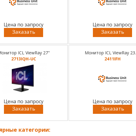
Цена по запросу
Цена по запросу
Заказать
Заказать
онитор ICL ViewRay 27"
Монитор ICL ViewRay 23.
2713IQH-UC
2411IFH
Цена по запросу
Цена по запросу
Заказать
Заказать
ярные категории: