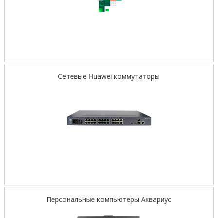
Сетевые Huawei коммутаторы
Персональные компьютеры Аквариус