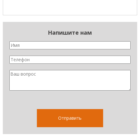
Напишите нам