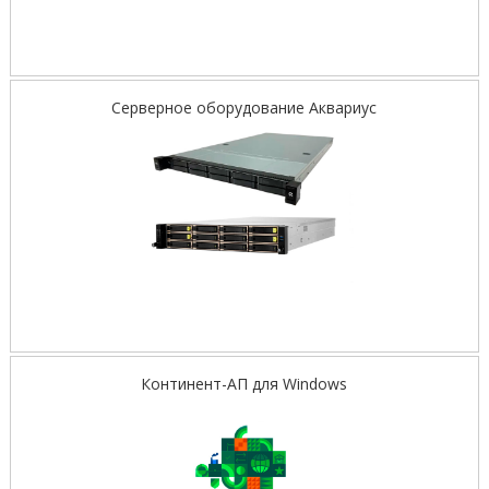
Серверное оборудование Аквариус
Континент-АП для Windows