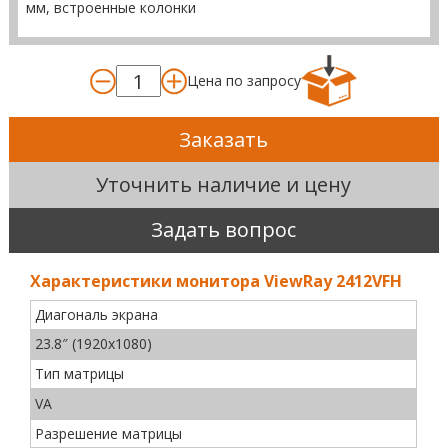
мм, встроенные колонки
Цена по запросу
Заказать
Уточнить наличие и цену
Задать вопрос
Характеристики монитора ViewRay 2412VFH
Диагональ экрана
23.8″ (1920х1080)
Тип матрицы
VA
Разрешение матрицы