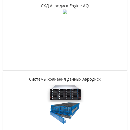
СХД Аэродиск Engine AQ
Системы хранения данных Аэродиск