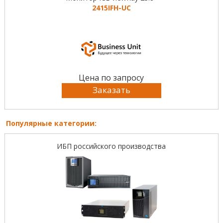
2415IFH-UC
Цена по запросу
Заказать
Популярные категории:
ИБП российского производства