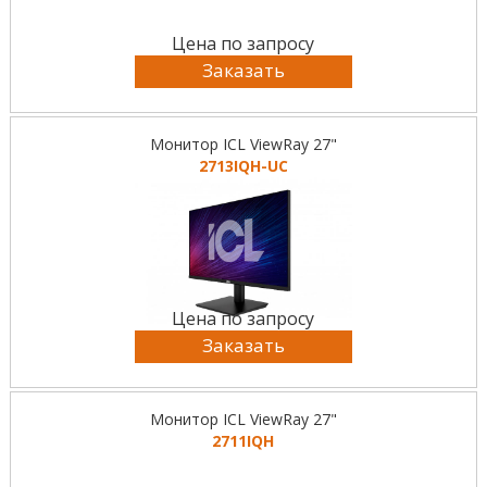
Цена по запросу
Заказать
Монитор ICL ViewRay 27"
2713IQH-UC
Цена по запросу
Заказать
Монитор ICL ViewRay 27"
2711IQH