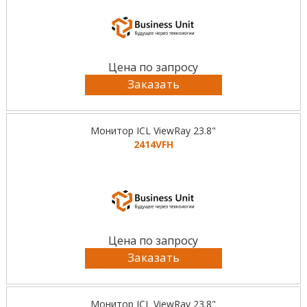
Цена по запросу
Заказать
Монитор ICL ViewRay 23.8"
2414VFH
Цена по запросу
Заказать
Монитор ICL ViewRay 23.8"