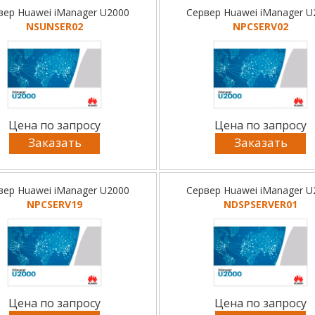
вер Huawei iManager U2000
Сервер Huawei iManager U
NSUNSER02
NPCSERV02
Цена по запросу
Цена по запросу
Заказать
Заказать
вер Huawei iManager U2000
Сервер Huawei iManager U
NPCSERV19
NDSPSERVER01
Цена по запросу
Цена по запросу