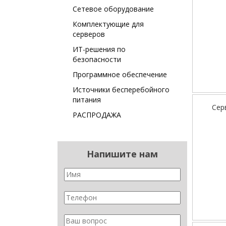
Сетевое оборудование
Комплектующие для
серверов
ИТ-решения по
безопасности
Программное обеспечение
Источники бесперебойного
питания
Сер
РАСПРОДАЖА
Напишите нам