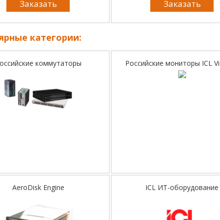
Заказать
Заказать
ярные категории:
оссийские коммутаторы
Российские мониторы ICL V
AeroDisk Engine
ICL ИТ-оборудование