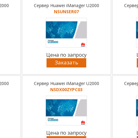
2000
Сервер Huawei iManager U2000
Серве
NSUNSER07
Цена по запросу
Заказать
2000
Сервер Huawei iManager U2000
Серве
NSDX00ZYPC03
Цена по запросу