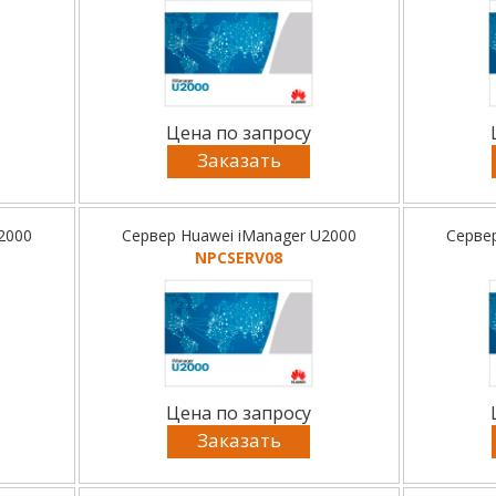
Цена по запросу
Заказать
2000
Сервер Huawei iManager U2000
Серве
NPCSERV08
Цена по запросу
Заказать