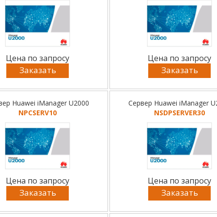
Цена по запросу
Цена по запросу
Заказать
Заказать
вер Huawei iManager U2000
Сервер Huawei iManager U
NPCSERV10
NSDPSERVER30
Цена по запросу
Цена по запросу
Заказать
Заказать