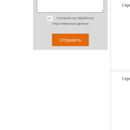
Сер
Согласие на обработку
персональных данных
Сер