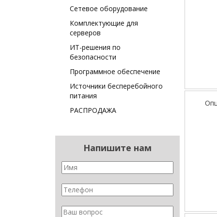
Сетевое оборудование
Комплектующие для
серверов
ИТ-решения по
безопасности
Программное обеспечение
Источники бесперебойного
питания
Опц
РАСПРОДАЖА
Напишите нам