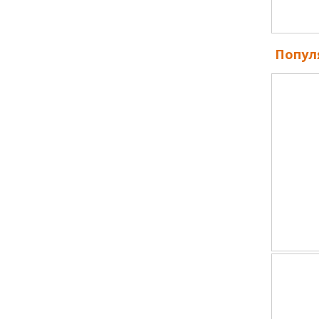
Попул