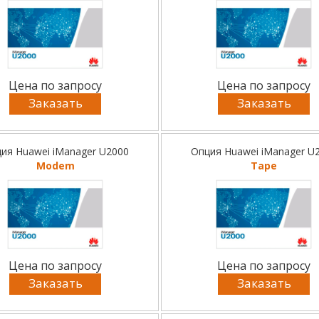
Цена по запросу
Цена по запросу
Заказать
Заказать
ия Huawei iManager U2000
Опция Huawei iManager U
Modem
Tape
Цена по запросу
Цена по запросу
Заказать
Заказать