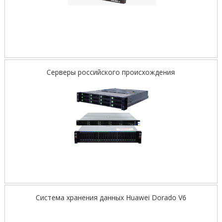
Серверы российского происхождения
Система хранения данных Huawei Dorado V6