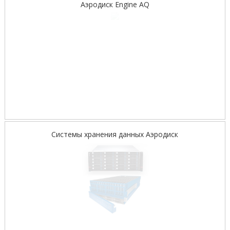
Аэродиск Engine AQ
Системы хранения данных Аэродиск