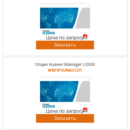
Цена по запросу
Заказать
Опция Huawei iManager U2000
WM1PSUNACC01
Цена по запросу
Заказать