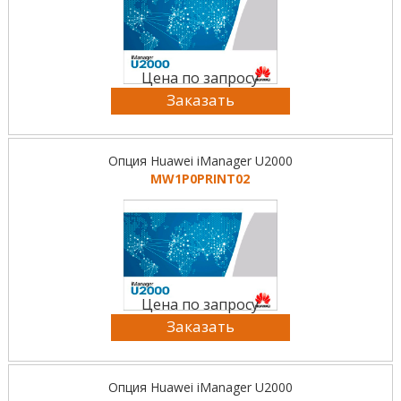
Цена по запросу
Заказать
Опция Huawei iManager U2000
MW1P0PRINT02
Цена по запросу
Заказать
Опция Huawei iManager U2000