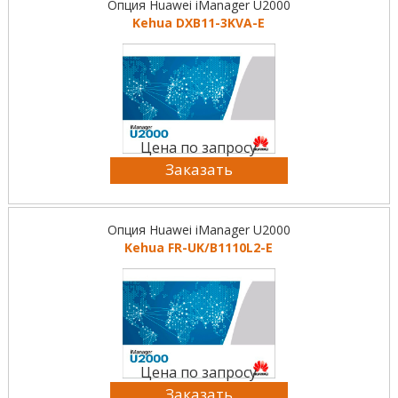
Опция Huawei iManager U2000
Kehua DXB11-3KVA-E
Цена по запросу
Заказать
Опция Huawei iManager U2000
Kehua FR-UK/B1110L2-E
Цена по запросу
Заказать