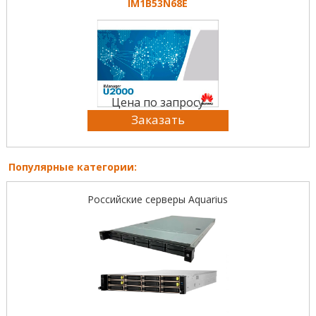
IM1B53N68E
Цена по запросу
Заказать
Популярные категории:
Российские серверы Aquarius