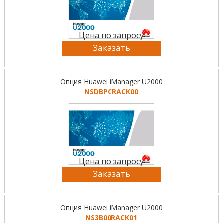
Цена по запросу
Заказать
Опция Huawei iManager U2000
NSDBPCRACK00
Цена по запросу
Заказать
Опция Huawei iManager U2000
NS3B00RACK01