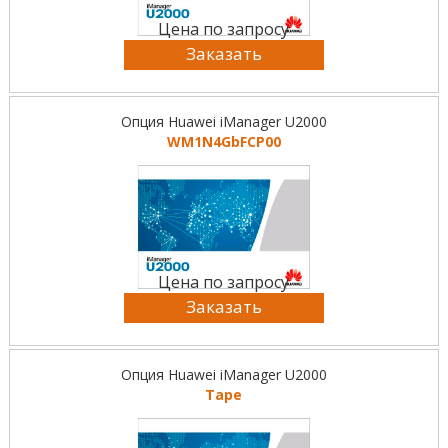
Цена по запросу
Заказать
Опция Huawei iManager U2000
WM1N4GbFCP00
Цена по запросу
Заказать
Опция Huawei iManager U2000
Tape