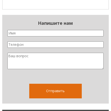
Напишите нам