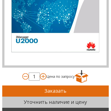
Цена по запросу
Заказать
Уточнить наличие и цену