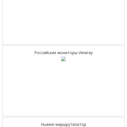
Российские мониторы Viewray
Huawei маршрутизатор