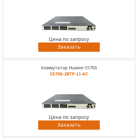
Цена по запросу
Заказать
Коммутатор Huawei S5700
S5700-28TP-LI-AC
Цена по запросу
Заказать