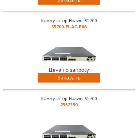
Коммутатор Huawei S5700
S5700-EI-AC-B06
Цена по запросу
Заказать
Коммутатор Huawei S5700
2352350