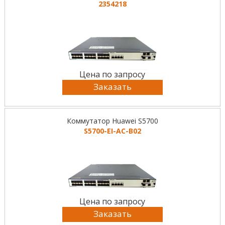
2354218
Цена по запросу
Заказать
Коммутатор Huawei S5700
S5700-EI-AC-B02
Цена по запросу
Заказать