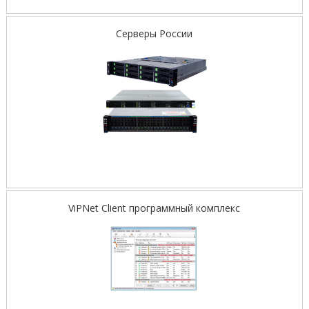
Серверы России
ViPNet Client программный комплекс