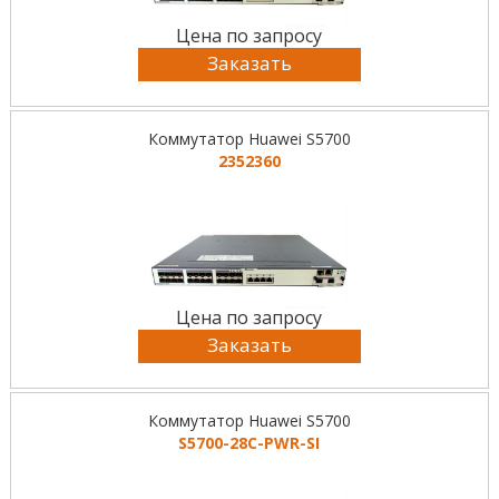
Цена по запросу
Заказать
Коммутатор Huawei S5700
2352360
Цена по запросу
Заказать
Коммутатор Huawei S5700
S5700-28C-PWR-SI