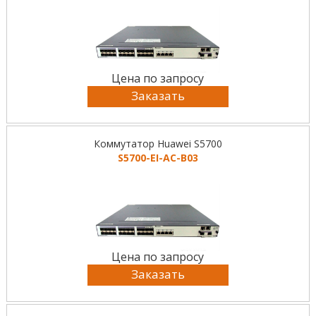
Цена по запросу
Заказать
Коммутатор Huawei S5700
S5700-EI-AC-B03
Цена по запросу
Заказать