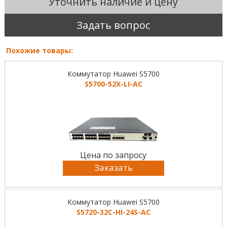
Уточнить наличие и цену
Задать вопрос
Похожие товары:
Коммутатор Huawei S5700
S5700-52X-LI-AC
Цена по запросу
Заказать
Коммутатор Huawei S5700
S5720-32C-HI-24S-AC