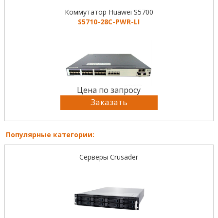
Коммутатор Huawei S5700
S5710-28C-PWR-LI
Цена по запросу
Заказать
Популярные категории:
Серверы Crusader