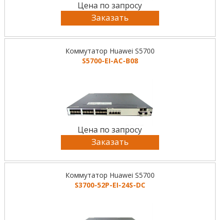
Цена по запросу
Заказать
Коммутатор Huawei S5700
S5700-EI-AC-B08
Цена по запросу
Заказать
Коммутатор Huawei S5700
S3700-52P-EI-24S-DC