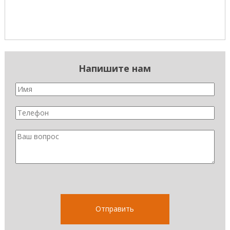
Напишите нам