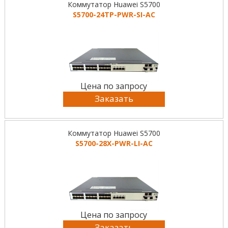
Коммутатор Huawei S5700
S5700-24TP-PWR-SI-AC
Цена по запросу
Заказать
Коммутатор Huawei S5700
S5700-28X-PWR-LI-AC
Цена по запросу
Заказать