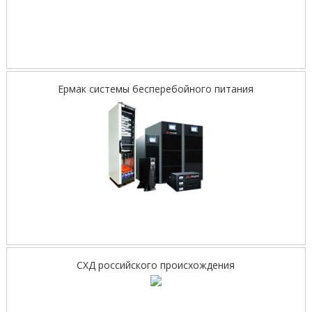
Ермак системы бесперебойного питания
СХД российского происхождения