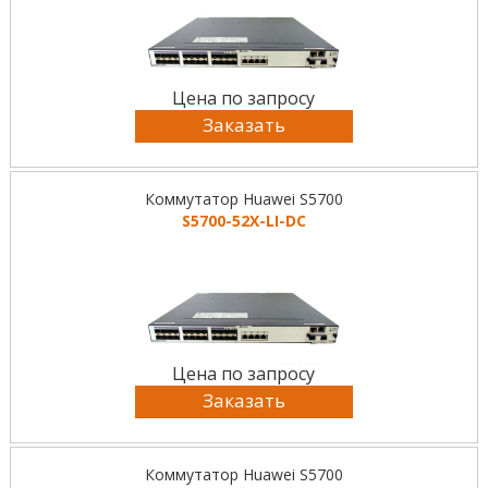
Цена по запросу
Заказать
Коммутатор Huawei S5700
S5700-52X-LI-DC
Цена по запросу
Заказать
Коммутатор Huawei S5700