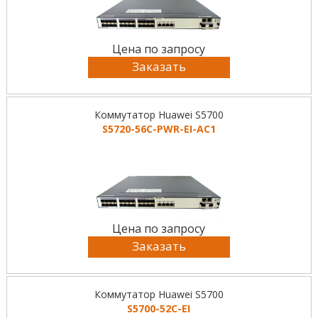
Цена по запросу
Заказать
Коммутатор Huawei S5700
S5720-56C-PWR-EI-AC1
Цена по запросу
Заказать
Коммутатор Huawei S5700
S5700-52C-EI