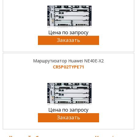
Цена по запросу
Заказать
Маршрутизатор Huawei NE40E-X2
CR5P02TYPE71
Цена по запросу
Заказать