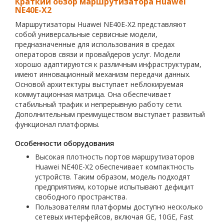
Краткий обзор маршрутизатора Huawei
NE40E-X2
Маршрутизаторы Huawei NE40E-X2 представляют
собой универсальные сервисные модели,
предназначенные для использования в средах
операторов связи и провайдеров услуг. Модели
хорошо адаптируются к различным инфраструктурам,
имеют инновационный механизм передачи данных.
Основой архитектуры выступает неблокируемая
коммутационная матрица. Она обеспечивает
стабильный трафик и непрерывную работу сети.
Дополнительным преимуществом выступает развитый
функционал платформы.
Особенности оборудования
Высокая плотность портов маршрутизаторов
Huawei NE40E-X2 обеспечивает компактность
устройств. Таким образом, модель подходят
предприятиям, которые испытывают дефицит
свободного пространства.
Пользователям платформы доступно несколько
сетевых интерфейсов, включая GE, 10GE, Fast