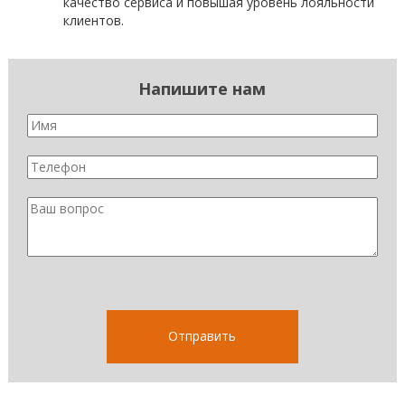
качество сервиса и повышая уровень лояльности
клиентов.
Напишите нам