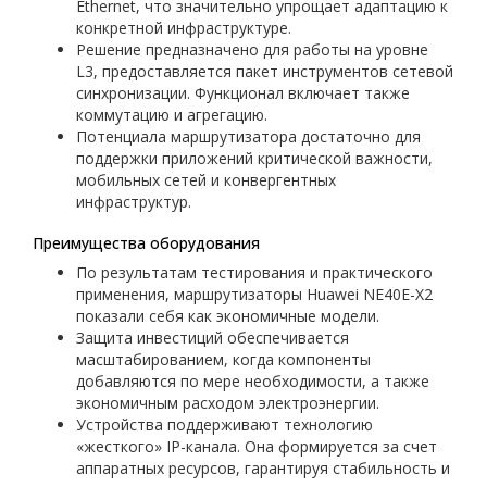
Ethernet, что значительно упрощает адаптацию к
конкретной инфраструктуре.
Решение предназначено для работы на уровне
L3, предоставляется пакет инструментов сетевой
синхронизации. Функционал включает также
коммутацию и агрегацию.
Потенциала маршрутизатора достаточно для
поддержки приложений критической важности,
мобильных сетей и конвергентных
инфраструктур.
Преимущества оборудования
По результатам тестирования и практического
применения, маршрутизаторы Huawei NE40E-X2
показали себя как экономичные модели.
Защита инвестиций обеспечивается
масштабированием, когда компоненты
добавляются по мере необходимости, а также
экономичным расходом электроэнергии.
Устройства поддерживают технологию
«жесткого» IP-канала. Она формируется за счет
аппаратных ресурсов, гарантируя стабильность и