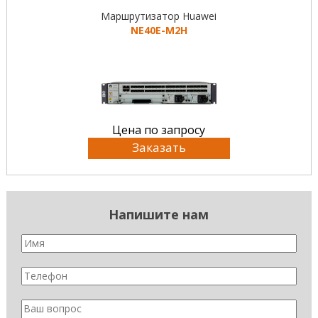
Маршрутизатор Huawei
NE40E-M2H
Цена по запросу
Заказать
Напишите нам