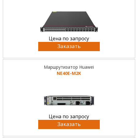
Цена по запросу
Заказать
Маршрутизатор Huawei
NE40E-M2K
Цена по запросу
Заказать