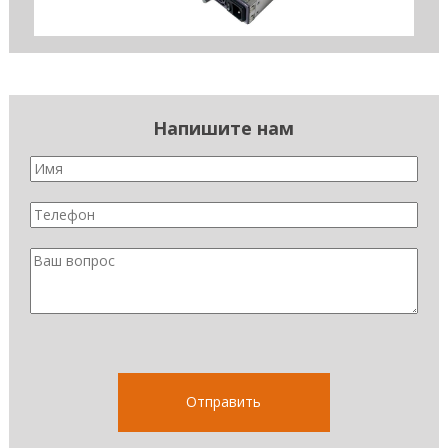
Напишите нам