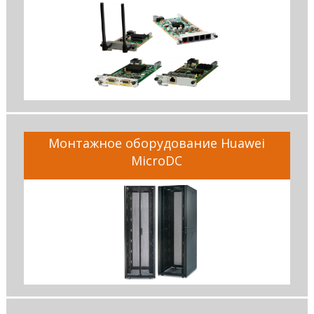
Монтажное оборудование Huawei
MicroDC