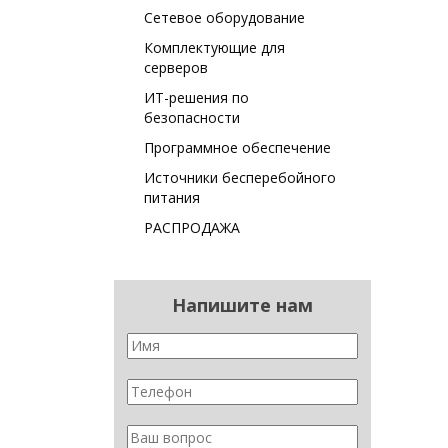
Сетевое оборудование
Комплектующие для
серверов
ИТ-решения по
безопасности
Программное обеспечение
Источники бесперебойного
питания
РАСПРОДАЖА
Напишите нам