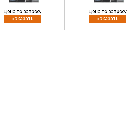
Цена по запросу
Цена по запросу
Заказать
Заказать