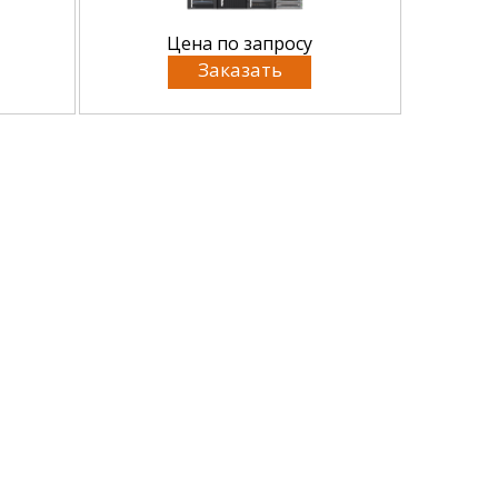
Цена по запросу
Заказать