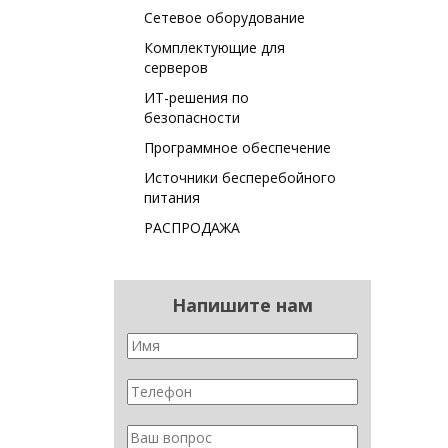
Сетевое оборудование
Комплектующие для
серверов
ИТ-решения по
безопасности
Программное обеспечение
Источники бесперебойного
питания
РАСПРОДАЖА
Напишите нам