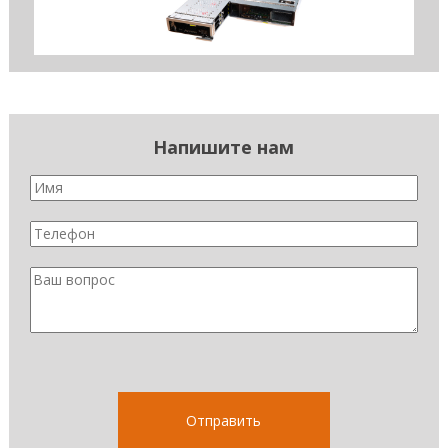
Напишите нам