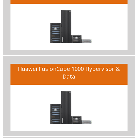
Huawei FusionCube 1000 Hypervisor &
Data