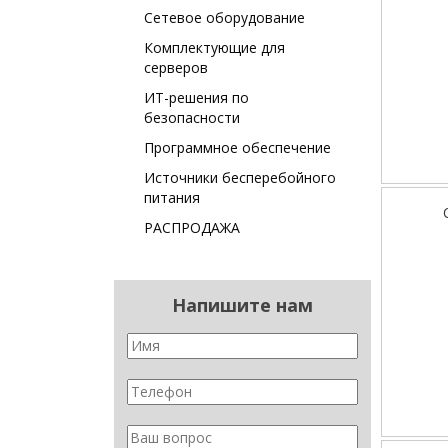
Сетевое оборудование
Комплектующие для
серверов
ИТ-решения по
безопасности
Программное обеспечение
Источники бесперебойного
питания
РАСПРОДАЖА
Напишите нам