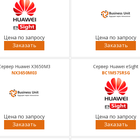
Цена по запросу
Цена по запросу
Заказать
Заказать
Сервер Huawei X3650M3
Сервер Huawei eSight
NX3650M03
BC1M57SRSG
Цена по запросу
Цена по запросу
Заказать
Заказать