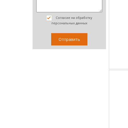
Согласие на обработку
персональных данных