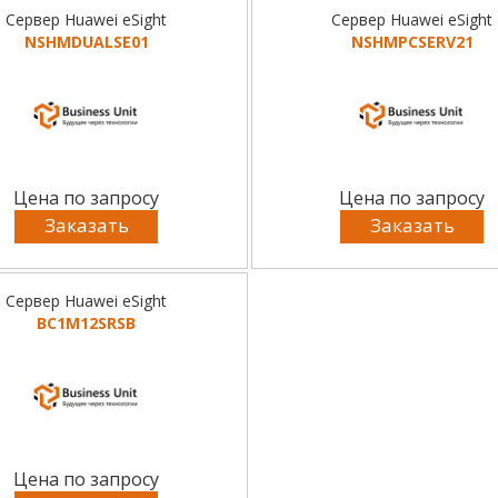
Сервер Huawei eSight
Сервер Huawei eSight
NSHMDUALSE01
NSHMPCSERV21
Цена по запросу
Цена по запросу
Заказать
Заказать
Сервер Huawei eSight
BC1M12SRSB
Цена по запросу