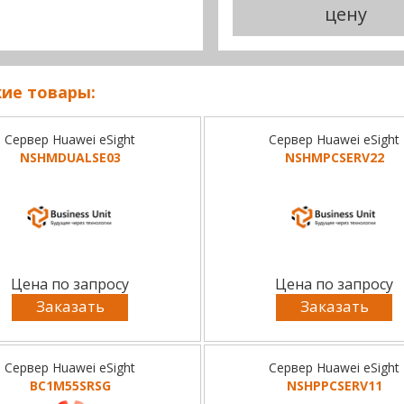
цену
ие товары:
Сервер Huawei eSight
Сервер Huawei eSight
NSHMDUALSE03
NSHMPCSERV22
Цена по запросу
Цена по запросу
Заказать
Заказать
Сервер Huawei eSight
Сервер Huawei eSight
BC1M55SRSG
NSHPPCSERV11