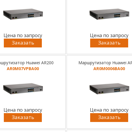
Цена по запросу
Цена по запросу
Заказать
Заказать
шрутизатор Huawei AR200
Маршрутизатор Huawei A
AR0M07VPBA00
AR0M0006BA00
Цена по запросу
Цена по запросу
Заказать
Заказать