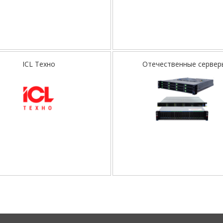
ICL Техно
Отечественные сервер