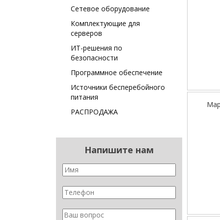
Сетевое оборудование
Комплектующие для
серверов
ИТ-решения по
безопасности
Программное обеспечение
Источники бесперебойного
питания
Мар
РАСПРОДАЖА
Напишите нам