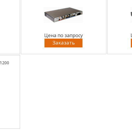
Цена по запросу
Заказать
1200