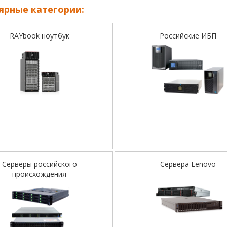
ярные категории:
RAYbook ноутбук
Российские ИБП
Серверы российского
Сервера Lenovo
происхождения