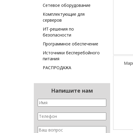
Сетевое оборудование
Комплектующие для
серверов
ИТ-решения по
безопасности
Программное обеспечение
Источники бесперебойного
питания
Мар
РАСПРОДАЖА
Напишите нам