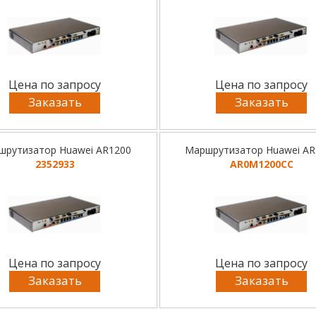
Цена по запросу
Цена по запросу
Заказать
Заказать
шрутизатор Huawei AR1200
Маршрутизатор Huawei AR
2352933
AR0M1200CC
Цена по запросу
Цена по запросу
Заказать
Заказать