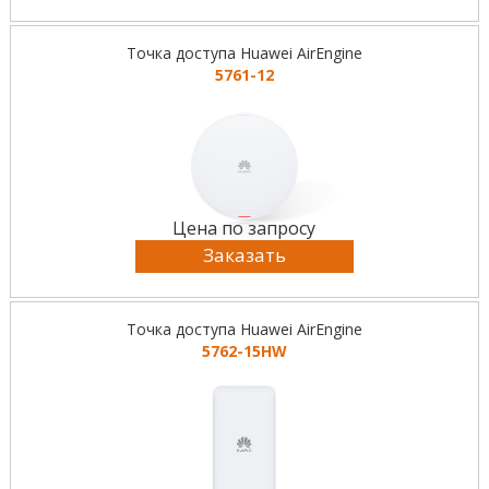
Точка доступа Huawei AirEngine
5761-12
Цена по запросу
Заказать
Точка доступа Huawei AirEngine
5762-15HW