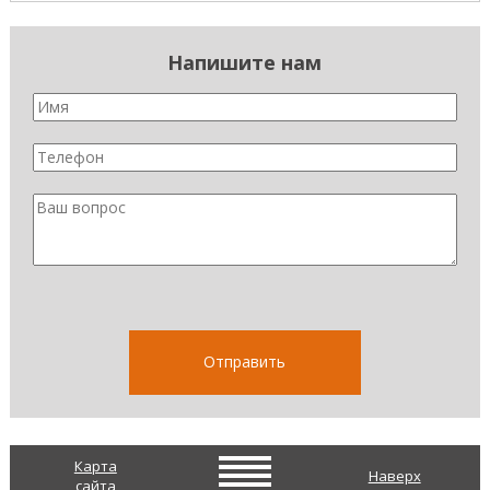
Напишите нам
Карта
Наверх
сайта