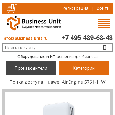
Регистрация
|
Войти
+7 495 489-68-48
info@business-unit.ru
Оборудование и ИТ-решения для бизнеса
Производители
Категории
Точка доступа Huawei AirEngine 5761-11W