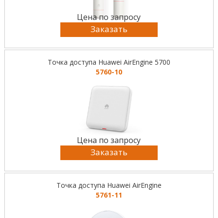
Цена по запросу
Заказать
Точка доступа Huawei AirEngine 5700
5760-10
Цена по запросу
Заказать
Точка доступа Huawei AirEngine
5761-11