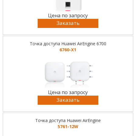
Цена по запросу
Заказать
Точка доступа Huawei AirEngine 6700
6760-X1
Цена по запросу
Заказать
Точка доступа Huawei AirEngine
5761-12W