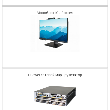
Моноблок ICL Россия
Huawei сетевой маршрутизатор