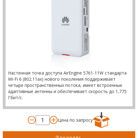
Настенная точка доступа AirEngine 5761-11W стандарта
Wi-Fi 6 (802.11ax) нового поколения поддерживает
четыре пространственных потока, имеет встроенные
адаптивные антенны и обеспечивает скорость до 1,775
Гбит/с.
Цена по запросу
Заказать