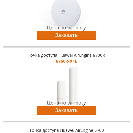
Цена по запросу
Заказать
Точка доступа Huawei AirEngine 8700R
8760R-X1E
Цена по запросу
Заказать
Точка доступа Huawei AirEngine 5700