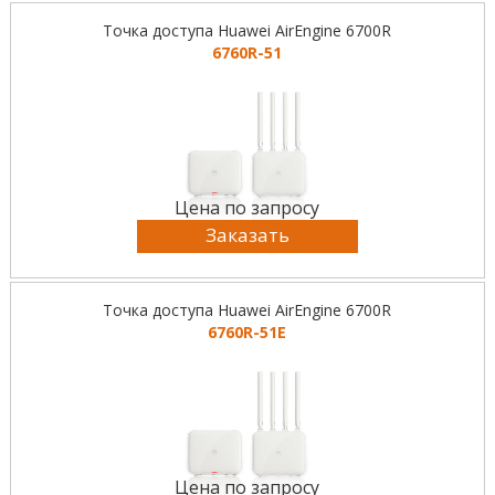
Точка доступа Huawei AirEngine 6700R
6760R-51
Цена по запросу
Заказать
Точка доступа Huawei AirEngine 6700R
6760R-51E
Цена по запросу