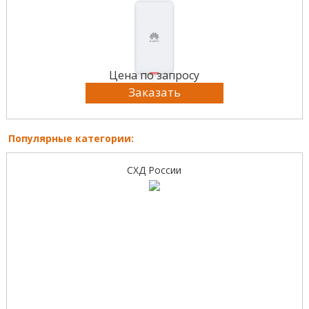
Цена по запросу
Заказать
Популярные категории:
СХД России