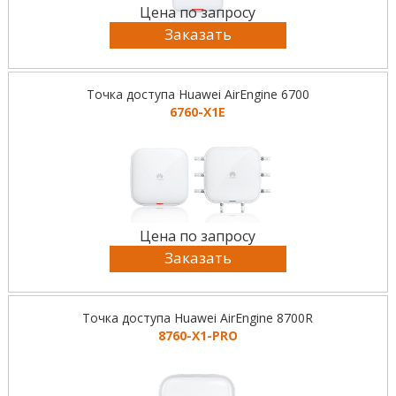
Цена по запросу
Заказать
Точка доступа Huawei AirEngine 6700
6760-X1E
Цена по запросу
Заказать
Точка доступа Huawei AirEngine 8700R
8760-X1-PRO