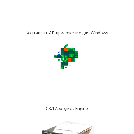
Континент-АП приложение для Windows
СХД Аэродиск Engine