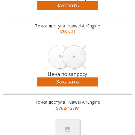
Заказать
Точка доступа Huawei AirEngine
6761-21
Цена по запросу
Заказать
Точка доступа Huawei AirEngine
5762-12SW