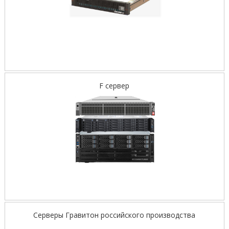
F сервер
Серверы Гравитон российского производства