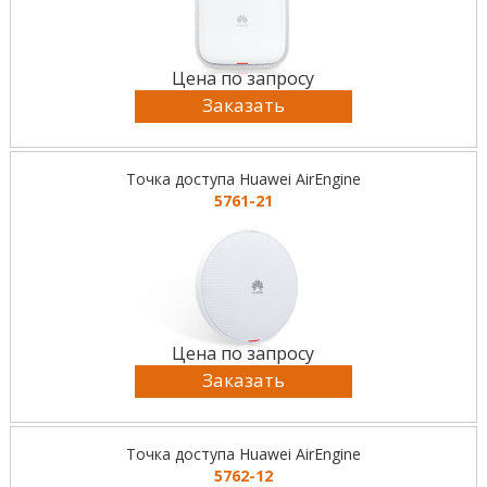
Цена по запросу
Заказать
Точка доступа Huawei AirEngine
5761-21
Цена по запросу
Заказать
Точка доступа Huawei AirEngine
5762-12