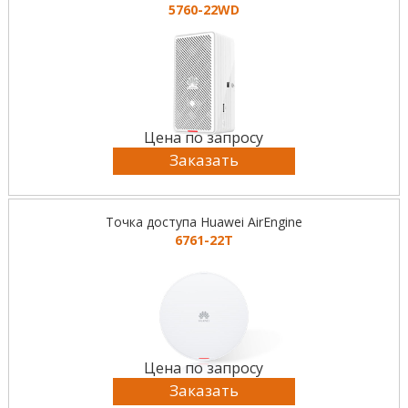
5760-22WD
Цена по запросу
Заказать
Точка доступа Huawei AirEngine
6761-22T
Цена по запросу
Заказать