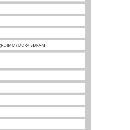
ed (RDIMM) DDR4 SDRAM