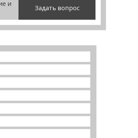
ие и
Задать вопрос