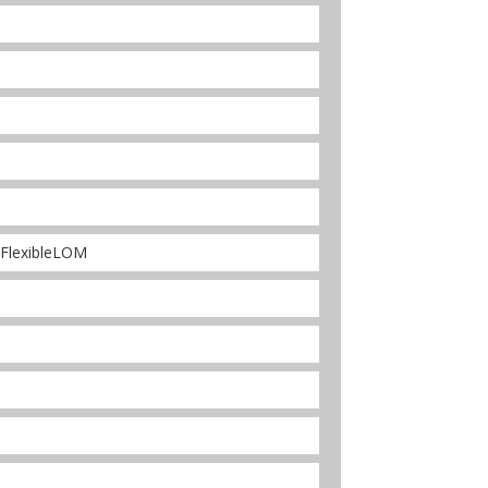
FlexibleLOM