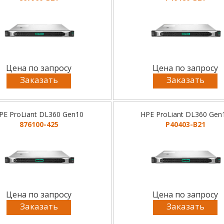
Цена по запросу
Цена по запросу
Заказать
Заказать
PE ProLiant DL360 Gen10
HPE ProLiant DL360 Gen
876100-425
P40403-B21
Цена по запросу
Цена по запросу
Заказать
Заказать