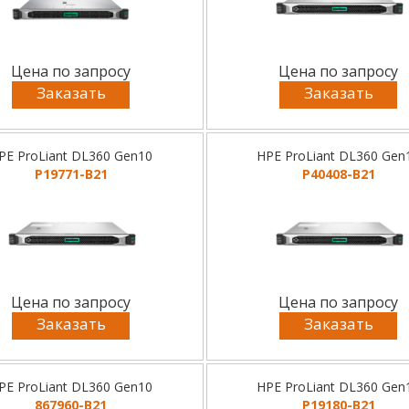
Цена по запросу
Цена по запросу
Заказать
Заказать
PE ProLiant DL360 Gen10
HPE ProLiant DL360 Gen
P19771-B21
P40408-B21
Цена по запросу
Цена по запросу
Заказать
Заказать
PE ProLiant DL360 Gen10
HPE ProLiant DL360 Gen
867960-B21
P19180-B21