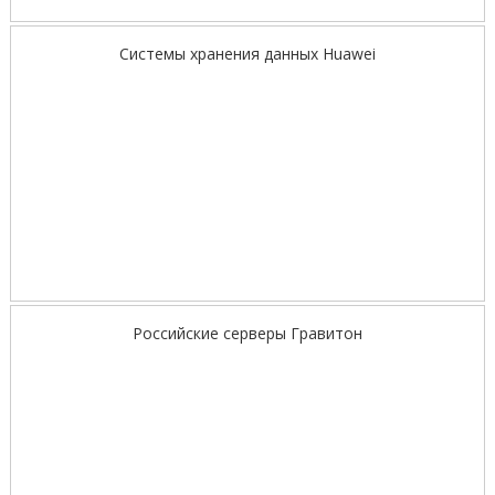
Системы хранения данных Huawei
Российские серверы Гравитон