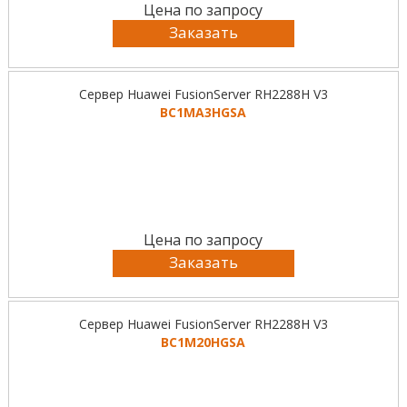
Цена по запросу
Заказать
Сервер Huawei FusionServer RH2288H V3
BC1MA3HGSA
Цена по запросу
Заказать
Сервер Huawei FusionServer RH2288H V3
BC1M20HGSA