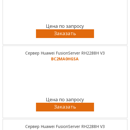
Цена по запросу
Заказать
Сервер Huawei FusionServer RH2288H V3
BC2MA0HGSA
Цена по запросу
Заказать
Сервер Huawei FusionServer RH2288H V3