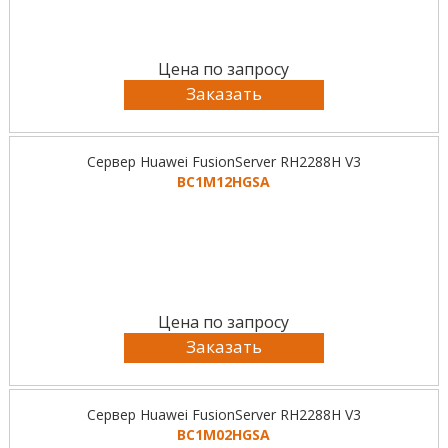
Цена по запросу
Заказать
Сервер Huawei FusionServer RH2288H V3
BC1M12HGSA
Цена по запросу
Заказать
Сервер Huawei FusionServer RH2288H V3
BC1M02HGSA