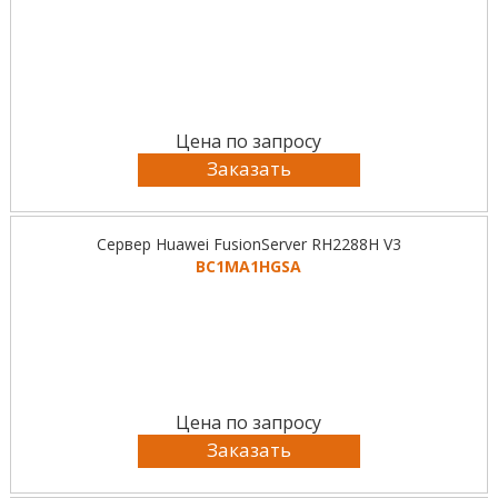
Цена по запросу
Заказать
Сервер Huawei FusionServer RH2288H V3
BC1MA1HGSA
Цена по запросу
Заказать