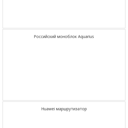
Российский моноблок Aquarius
Huawei маршрутизатор