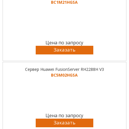
BC1M21HGSA
Цена по запросу
Заказать
Сервер Huawei FusionServer RH2288H V3
BC5M02HGSA
Цена по запросу
Заказать