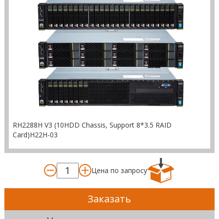
RH2288H V3 (10HDD Chassis, Support 8*3.5 RAID
Card)H22H-03
Цена по запросу
Заказать