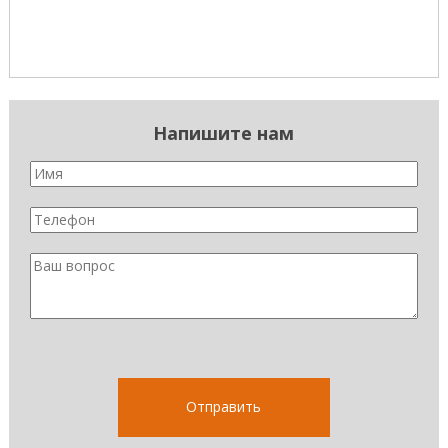
Напишите нам