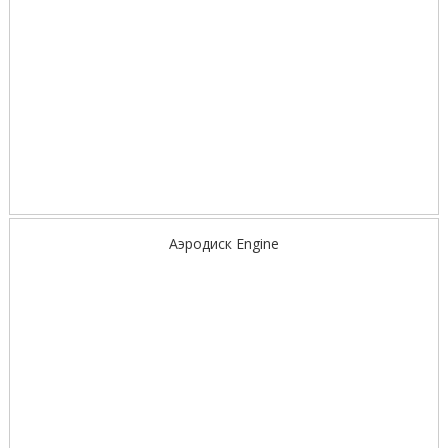
Аэродиск Engine