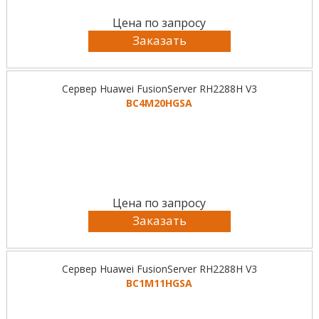
Цена по запросу
Заказать
Сервер Huawei FusionServer RH2288H V3
BC4M20HGSA
Цена по запросу
Заказать
Сервер Huawei FusionServer RH2288H V3
BC1M11HGSA