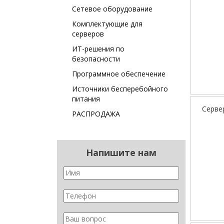
Сетевое оборудование
Комплектующие для
серверов
ИТ-решения по
безопасности
Программное обеспечение
Источники бесперебойного
питания
Серве
РАСПРОДАЖА
Напишите нам