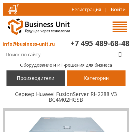
Регистрация
|
Войти
+7 495 489-68-48
info@business-unit.ru
Оборудование и ИТ-решения для бизнеса
Производители
Категории
Сервер Huawei FusionServer RH2288 V3
BC4M02HGSB