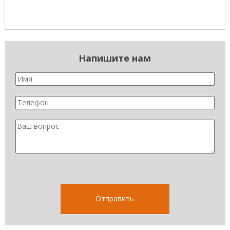
Напишите нам