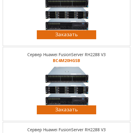
Цена по запросу
Заказать
Сервер Huawei FusionServer RH2288 V3
BC4M20HGSB
Цена по запросу
Заказать
Сервер Huawei FusionServer RH2288 V3