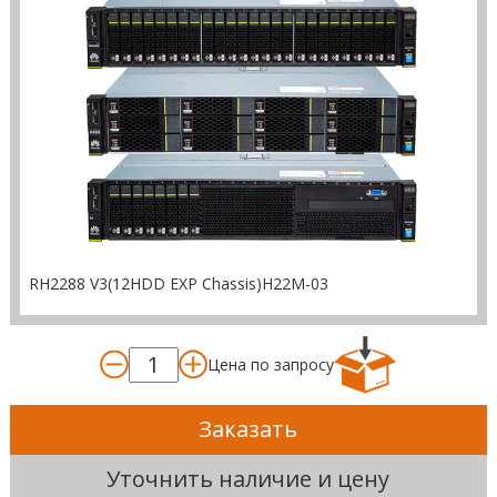
RH2288 V3(12HDD EXP Chassis)H22M-03
Цена по запросу
Заказать
Уточнить наличие и цену