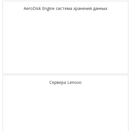
AeroDisk Engine cистема хранения данных
Сервера Lenovo