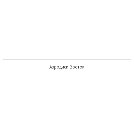
Аэродиск Восток