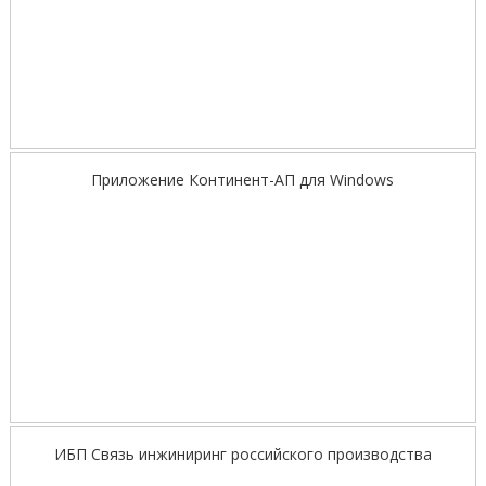
Приложение Континент-АП для Windows
ИБП Связь инжиниринг российского производства