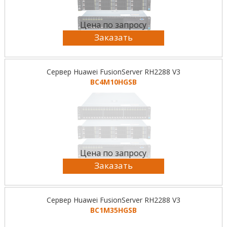
Цена по запросу
Заказать
Сервер Huawei FusionServer RH2288 V3
BC4M10HGSB
Цена по запросу
Заказать
Сервер Huawei FusionServer RH2288 V3
BC1M35HGSB