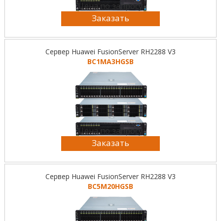
Цена по запросу
Заказать
Сервер Huawei FusionServer RH2288 V3
BC1MA3HGSB
Цена по запросу
Заказать
Сервер Huawei FusionServer RH2288 V3
BC5M20HGSB