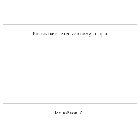
Российские сетевые коммутаторы
Моноблок ICL