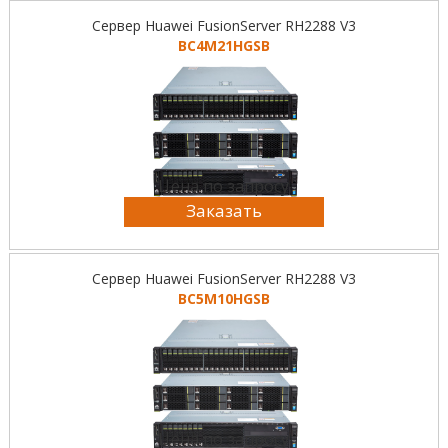
Сервер Huawei FusionServer RH2288 V3
BC4M21HGSB
Цена по запросу
Заказать
Сервер Huawei FusionServer RH2288 V3
BC5M10HGSB
Цена по запросу