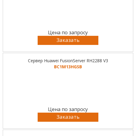
Цена по запросу
Заказать
Сервер Huawei FusionServer RH2288 V3
BC1M13HGSB
Цена по запросу
Заказать