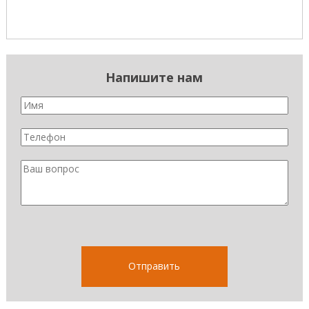
Напишите нам