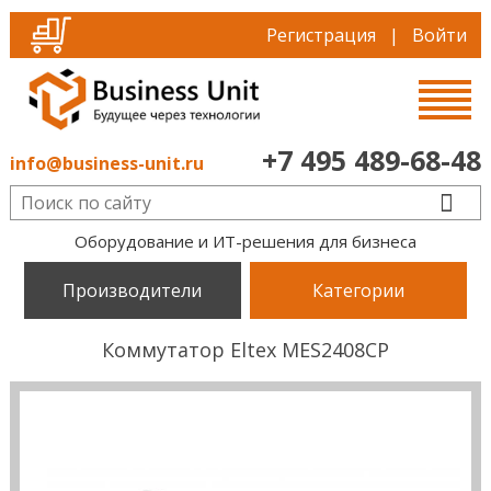
Регистрация
|
Войти
+7 495 489-68-48
info@business-unit.ru
Оборудование и ИТ-решения для бизнеса
Производители
Категории
Коммутатор Eltex MES2408CP