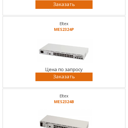
Заказать
Eltex
MES2324P
Цена по запросу
Заказать
Eltex
MES2324B