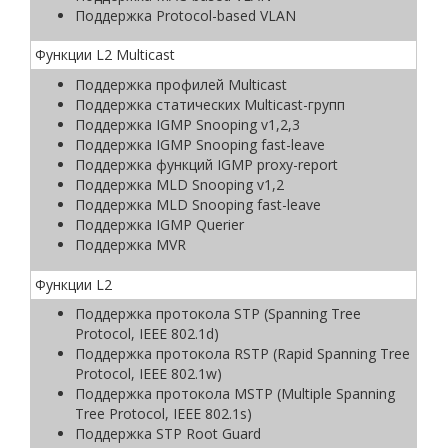
Поддержка Protocol-based VLAN
Функции L2 Multicast
Поддержка профилей Multicast
Поддержка статических Multicast-групп
Поддержка IGMP Snooping v1,2,3
Поддержка IGMP Snooping fast-leave
Поддержка функций IGMP proxy-report
Поддержка MLD Snooping v1,2
Поддержка MLD Snooping fast-leave
Поддержка IGMP Querier
Поддержка MVR
Функции L2
Поддержка протокола STP (Spanning Tree
Protocol, IEEE 802.1d)
Поддержка протокола RSTP (Rapid Spanning Tree
Protocol, IEEE 802.1w)
Поддержка протокола MSTP (Multiple Spanning
Tree Protocol, IEEE 802.1s)
Поддержка STP Root Guard