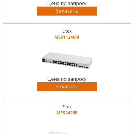
Цена по запросу
Заказать
Eltex
MES1124MB
Цена по запросу
Заказать
Eltex
MES2428P