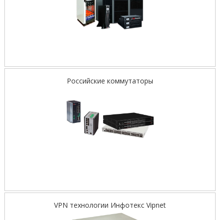
Российские коммутаторы
VPN технологии Инфотекс Vipnet