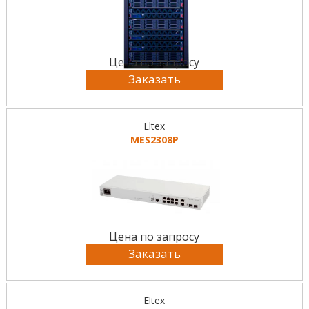
Цена по запросу
Заказать
Eltex
MES2308P
Цена по запросу
Заказать
Eltex