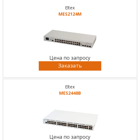
Eltex
MES2124M
Цена по запросу
Заказать
Eltex
MES2448B
Цена по запросу