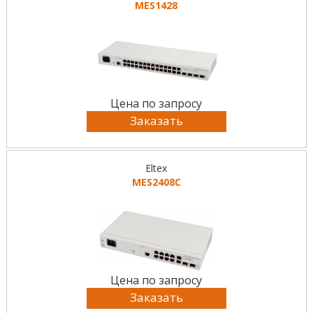
MES1428
Цена по запросу
Заказать
Eltex
MES2408C
Цена по запросу
Заказать