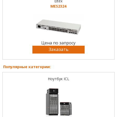
Eltex
MES2324
Цена по запросу
Заказать
Популярные категории:
Ноутбук ICL