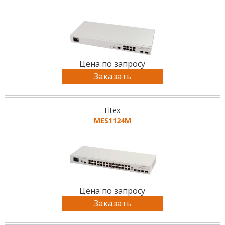
Цена по запросу
Заказать
Eltex
MES1124M
Цена по запросу
Заказать