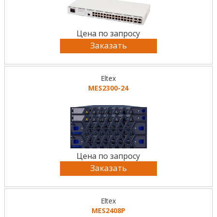
Цена по запросу
Заказать
Eltex
MES2300-24
Цена по запросу
Заказать
Eltex
MES2408P