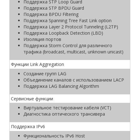
Поддержка STP Loop Guard
Поддержка STP BPDU Guard
Поддержка BPDU Filtering
Поддержка Spanning Tree Fast Link option
Поддержка Layer 2 Protocol Tunneling (L2TP)
Поддержка Loopback Detection (LBD)
Изоляция портов
Поддержка Storm Control для различного
трафика (broadcast, multicast, unknown unicast)
Функции Link Aggregation
Создание групп LAG
Объединение каналов с использованием LACP
Поддержка LAG Balancing Algorithm
Сервисные функции
Виртуальное тестирование кабеля (VCT)
Диагностика оптического трансивера
Поддержка IPv6
Функциональность IPv6 Host