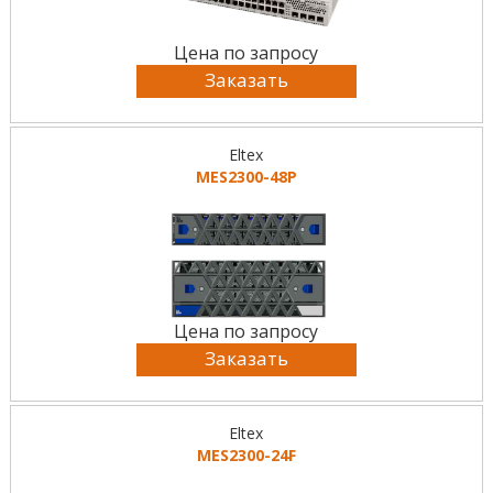
Цена по запросу
Заказать
Eltex
MES2300-48P
Цена по запросу
Заказать
Eltex
MES2300-24F