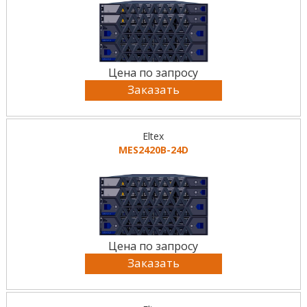
Цена по запросу
Заказать
Eltex
MES2420B-24D
Цена по запросу
Заказать