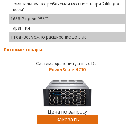
Номинальная потребляемая мощность при 240в (на
шасси)
1668 Вт (при 25°C)
Гарантия
1 год (возможно расширение до 3 лет)
Похожие товары:
Система хранения данных Dell
PowerScale H710
Цена по запросу
Заказать