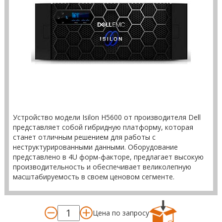
Устройство модели Isilon H5600 от производителя Dell
представляет собой гибридную платформу, которая
станет отличным решением для работы с
неструктурированными данными. Оборудование
представлено в 4U форм-факторе, предлагает высокую
производительность и обеспечивает великолепную
масштабируемость в своем ценовом сегменте.
Цена по запросу