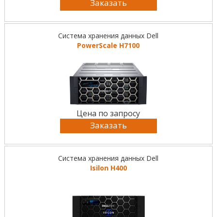
Заказать
Система хранения данных Dell
PowerScale H7100
Цена по запросу
Заказать
Система хранения данных Dell
Isilon H400