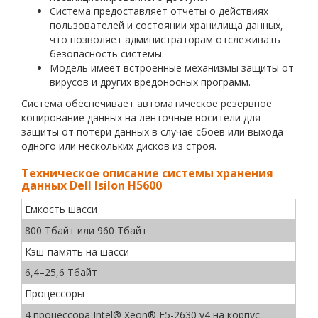
Система предоставляет отчеты о действиях
пользователей и состоянии хранилища данных,
что позволяет администраторам отслеживать
безопасность системы.
Модель имеет встроенные механизмы защиты от
вирусов и других вредоносных программ.
Система обеспечивает автоматическое резервное
копирование данных на ленточные носители для
защиты от потери данных в случае сбоев или выхода
одного или нескольких дисков из строя.
Техническое описание системы хранения
данных Dell Isilon H5600
Емкость шасси
800 Тбайт или 960 Тбайт
Кэш-память на шасси
6,4–25,6 Тбайт
Процессоры
4 процессора Intel® Xeon® E5-2630 v4 на корпус