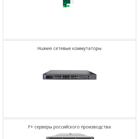
Huawei сетевые коммутаторы
F+ серверы российского производства