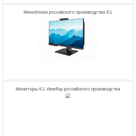
Моноблоки российского производства ICL
Мониторы ICL ViewRay российского производства