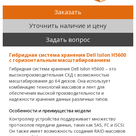
Заказать
Уточнить наличие и цену
Задать вопрос
Гибридная система хранения Dell Isilon H5600
с горизонтальным масштабированием
Гибридная система хранения Dell Isilon H5600 – это
высокопроизводительная СХД с возможностью
масштабирования до 64 дисков. Она использует
комбинацию технологий массивов и лент для
обеспечения высокой производительности и
надежности хранения данных различных типов.
Особенности и преимущества модели
Контроллер устройства поддерживает множество
протоколов передачи данных, таких как SAS, FC и iSCSI.
Он также имеет возможность создания RAID-массивов