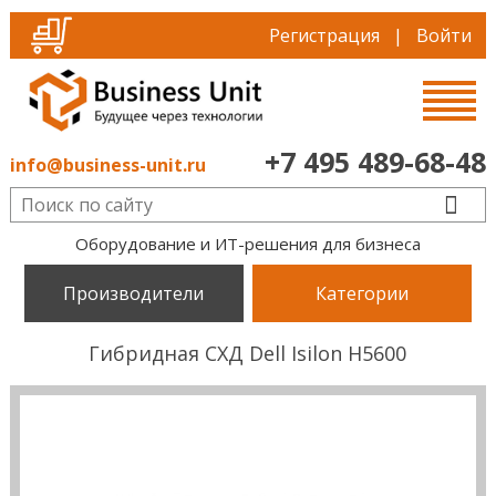
Регистрация
|
Войти
+7 495 489-68-48
info@business-unit.ru
Оборудование и ИТ-решения для бизнеса
Производители
Категории
Гибридная СХД Dell Isilon H5600