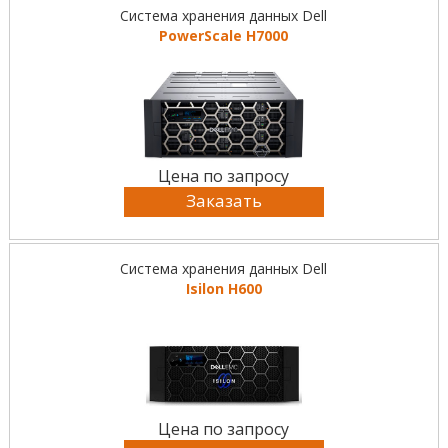
Система хранения данных Dell
PowerScale H7000
Цена по запросу
Заказать
Система хранения данных Dell
Isilon H600
Цена по запросу