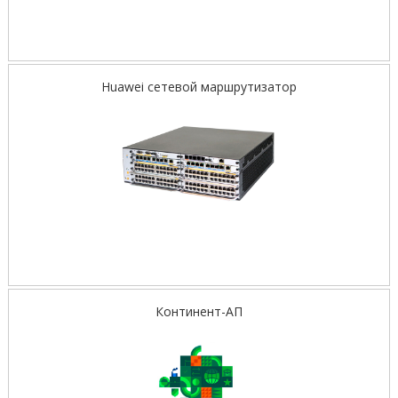
Huawei сетевой маршрутизатор
Континент-АП