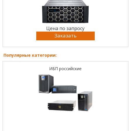
Цена по запросу
Заказать
Популярные категории:
ИБП российские