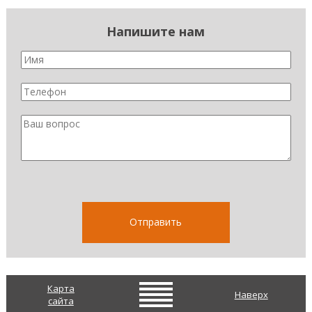
Напишите нам
Карта
Наверх
сайта