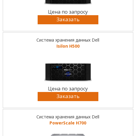
Цена по запросу
Заказать
Система хранения данных Dell
Isilon H500
Цена по запросу
Заказать
Система хранения данных Dell
PowerScale H700