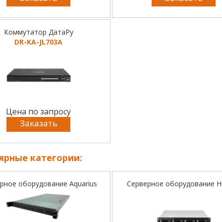
Коммутатор ДатаРу
DR-KA-JL703A
Цена по запросу
Заказать
ярные категории:
рное оборудование Aquarius
Серверное оборудование H