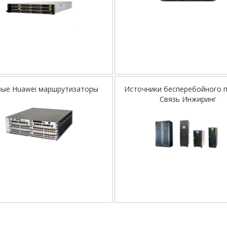
вые Huawei маршрутизаторы
Источники бесперебойного 
Связь Инжиринг