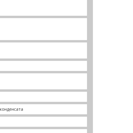
 конденсата