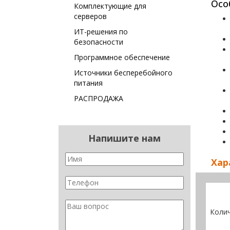
Осо
Комплектующие для
серверов
ИТ-решения по
безопасности
Программное обеспечение
Источники бесперебойного
питания
РАСПРОДАЖА
Напишите нам
Хар
Колич