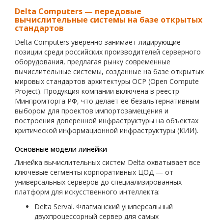
Delta Computers — передовые
вычислительные системы на базе открытых
стандартов
Delta Computers уверенно занимает лидирующие
позиции среди российских производителей серверного
оборудования, предлагая рынку современные
вычислительные системы, созданные на базе открытых
мировых стандартов архитектуры OCP (Open Compute
Project). Продукция компании включена в реестр
Минпромторга РФ, что делает ее безальтернативным
выбором для проектов импортозамещения и
построения доверенной инфраструктуры на объектах
критической информационной инфраструктуры (КИИ).
Основные модели линейки
Линейка вычислительных систем Delta охватывает все
ключевые сегменты корпоративных ЦОД — от
универсальных серверов до специализированных
платформ для искусственного интеллекта:
Delta Serval. Флагманский универсальный
двухпроцессорный сервер для самых