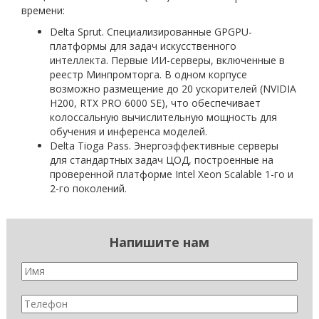
времени:
Delta Sprut. Специализированные GPGPU-
платформы для задач искусственного
интеллекта. Первые ИИ-серверы, включенные в
реестр Минпромторга. В одном корпусе
возможно размещение до 20 ускорителей (NVIDIA
H200, RTX PRO 6000 SE), что обеспечивает
колоссальную вычислительную мощность для
обучения и инференса моделей.
Delta Tioga Pass. Энергоэффективные серверы
для стандартных задач ЦОД, построенные на
проверенной платформе Intel Xeon Scalable 1-го и
2-го поколений.
Напишите нам