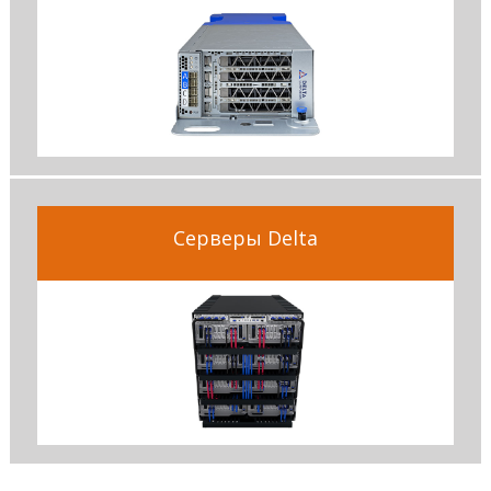
Серверы Delta