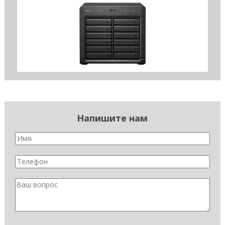
Напишите нам