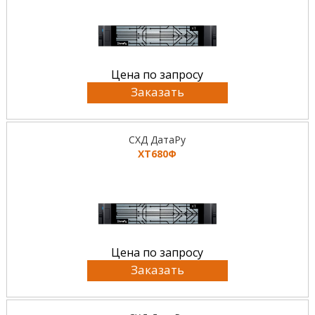
Цена по запросу
Заказать
СХД ДатаРу
ХТ680Ф
Цена по запросу
Заказать