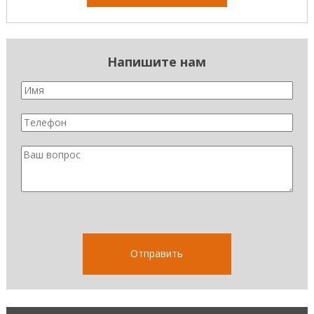
Напишите нам