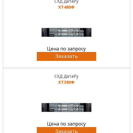
СХД ДатаРу
ХТ480Ф
Цена по запросу
Заказать
СХД ДатаРу
ХТ380Ф
Цена по запросу
Заказать