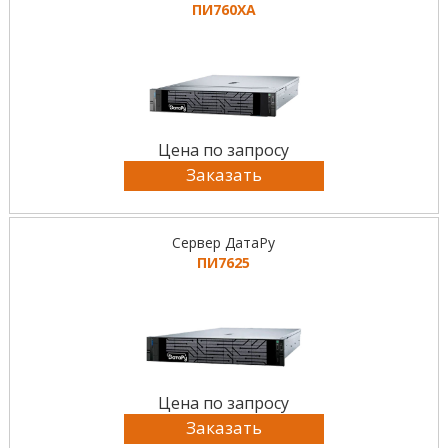
ПИ760ХА
Цена по запросу
Заказать
Сервер ДатаРу
ПИ7625
Цена по запросу
Заказать