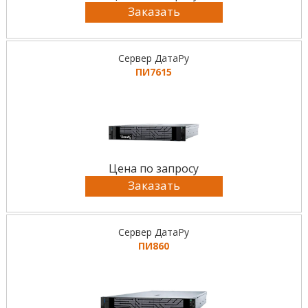
Заказать
Сервер ДатаРу
ПИ7615
Цена по запросу
Заказать
Сервер ДатаРу
ПИ860