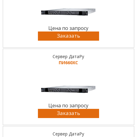
Цена по запросу
Заказать
Сервер ДатаРу
ПИ660ХС
Цена по запросу
Заказать
Сервер ДатаРу