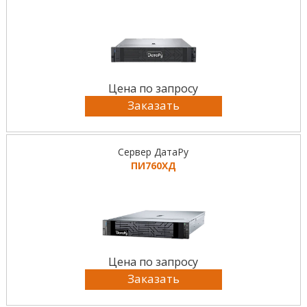
Цена по запросу
Заказать
Сервер ДатаРу
ПИ760ХД
Цена по запросу
Заказать