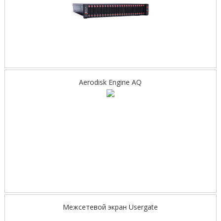
Aerodisk Engine AQ
Межсетевой экран Usergate