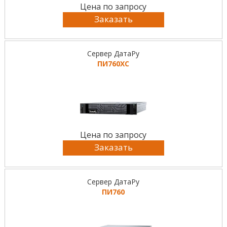
Цена по запросу
Заказать
Сервер ДатаРу
ПИ760ХС
Цена по запросу
Заказать
Сервер ДатаРу
ПИ760