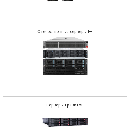
Отечественные серверы F+
Серверы Гравитон