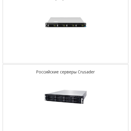
Российские серверы Crusader