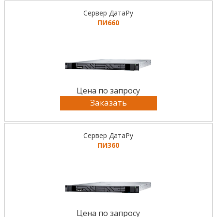
Сервер ДатаРу
ПИ660
Цена по запросу
Заказать
Сервер ДатаРу
ПИ360
Цена по запросу