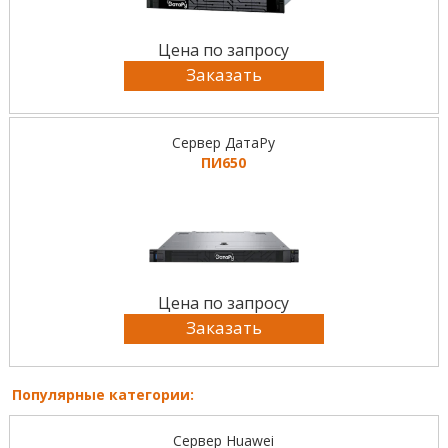
Цена по запросу
Заказать
Сервер ДатаРу
ПИ650
Цена по запросу
Заказать
Популярные категории:
Сервер Huawei