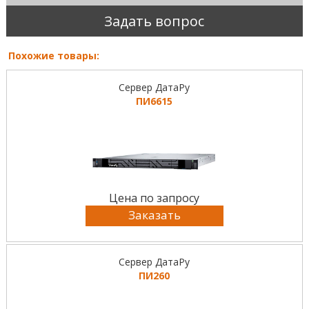
Задать вопрос
Похожие товары:
Сервер ДатаРу
ПИ6615
Цена по запросу
Заказать
Сервер ДатаРу
ПИ260