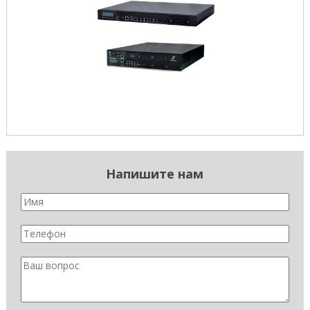
Напишите нам