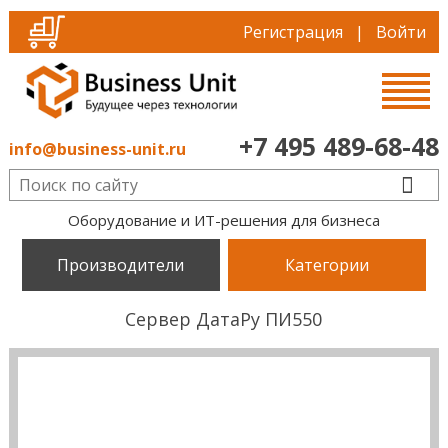
Регистрация
|
Войти
+7 495 489-68-48
info@business-unit.ru
Оборудование и ИТ-решения для бизнеса
Производители
Категории
Сервер ДатаРу ПИ550