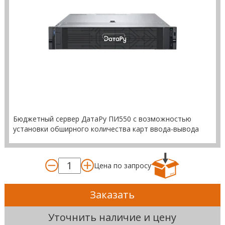
Бюджетный сервер ДатаРу ПИ550 с возможностью
установки обширного количества карт ввода-вывода
Цена по запросу
Заказать
Уточнить наличие и цену