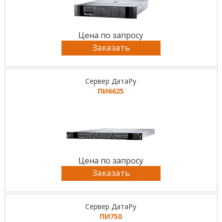
Цена по запросу
Заказать
Сервер ДатаРу
ПИ6625
Цена по запросу
Заказать
Сервер ДатаРу
ПИ750