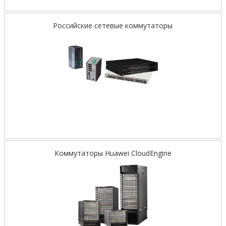
Российские сетевые коммутаторы
Коммутаторы Huawei CloudEngine