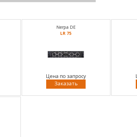
Nerpa DE
LR 75
Цена по запросу
Заказать