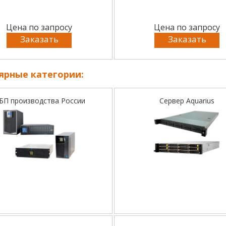
Цена по запросу
Цена по запросу
Заказать
Заказать
ярные категории:
БП производства России
Сервер Aquarius