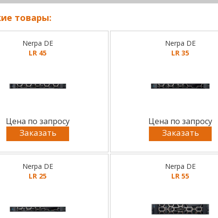
ие товары:
Nerpa DE
Nerpa DE
LR 45
LR 35
Цена по запросу
Цена по запросу
Заказать
Заказать
Nerpa DE
Nerpa DE
LR 25
LR 55