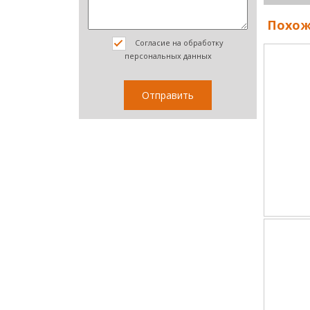
Похож
Согласие на обработку
персональных данных