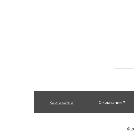
Карта сайта
О компании
© 2