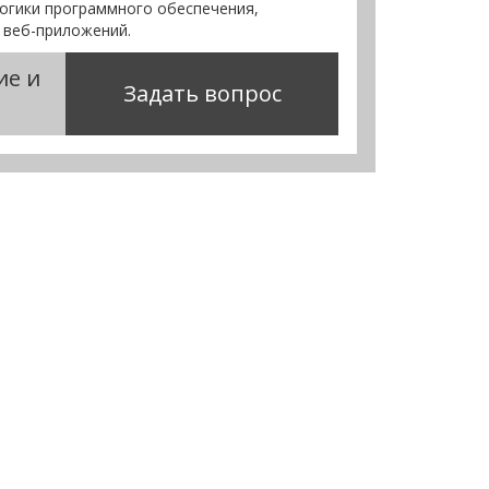
логики программного обеспечения,
 веб-приложений.
ие и
Задать вопрос