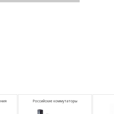
ения
Российские коммутаторы