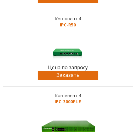
Континент 4
IPC-R50
Цена по запросу
Заказать
Континент 4
IPC-3000F LE