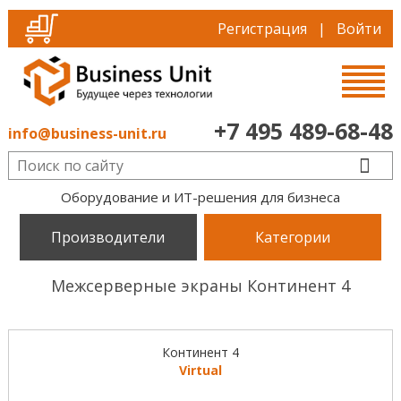
Регистрация
|
Войти
+7 495 489-68-48
info@business-unit.ru
Оборудование и ИТ-решения для бизнеса
Производители
Категории
Межсерверные экраны Континент 4
Континент 4
Virtual