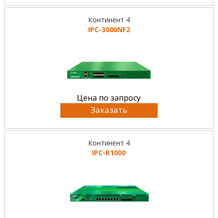
Континент 4
IPC-3000NF2
Цена по запросу
Заказать
Континент 4
IPC-R1000