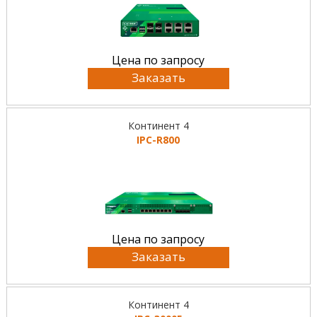
Цена по запросу
Заказать
Континент 4
IPC-R800
Цена по запросу
Заказать
Континент 4