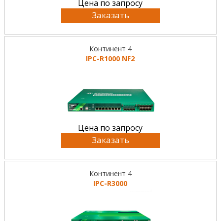
Цена по запросу
Заказать
Континент 4
IPC-R1000 NF2
Цена по запросу
Заказать
Континент 4
IPC-R3000