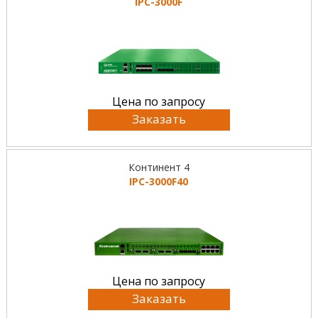
IPC-3000F
Цена по запросу
Заказать
Континент 4
IPC-3000F40
Цена по запросу
Заказать