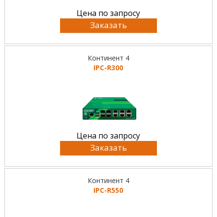
Цена по запросу
Заказать
Континент 4
IPC-R300
Цена по запросу
Заказать
Континент 4
IPC-R550