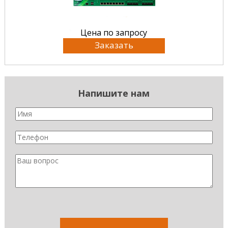
Цена по запросу
Заказать
Напишите нам