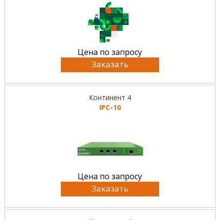
Цена по запросу
Заказать
Континент 4
IPC-10
Цена по запросу
Заказать