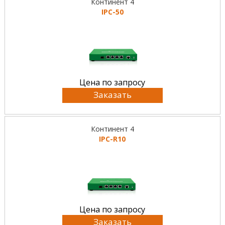
Континент 4
IPC-50
Цена по запросу
Заказать
Континент 4
IPC-R10
Цена по запросу
Заказать