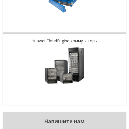
Huawei CloudEngine коммутаторы
Напишите нам