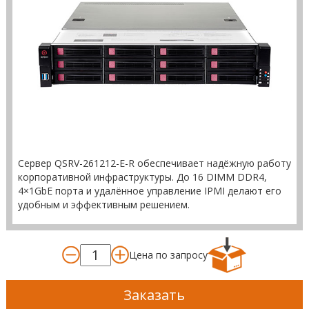
Сервер QSRV-261212-E-R обеспечивает надёжную работу
корпоративной инфраструктуры. До 16 DIMM DDR4,
4×1GbE порта и удалённое управление IPMI делают его
удобным и эффективным решением.
Цена по запросу
Заказать