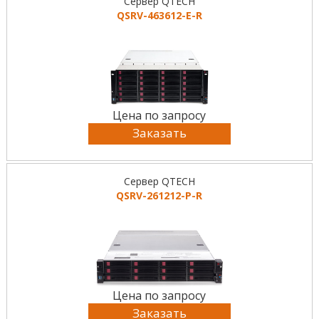
Сервер QTECH
QSRV-463612-E-R
Цена по запросу
Заказать
Сервер QTECH
QSRV-261212-P-R
Цена по запросу
Заказать