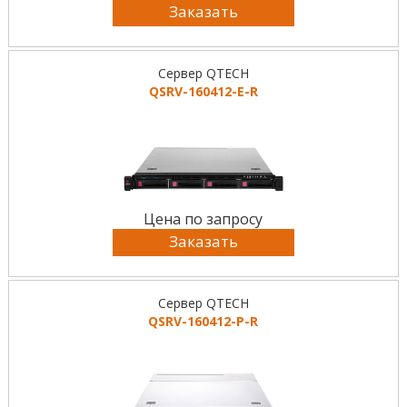
Заказать
Сервер QTECH
QSRV-160412-E-R
Цена по запросу
Заказать
Сервер QTECH
QSRV-160412-P-R