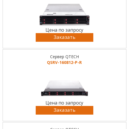
Цена по запросу
Заказать
Сервер QTECH
QSRV-160812-P-R
Цена по запросу
Заказать