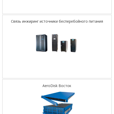
Связь инжиринг источники бесперебойного питания
AeroDisk Восток