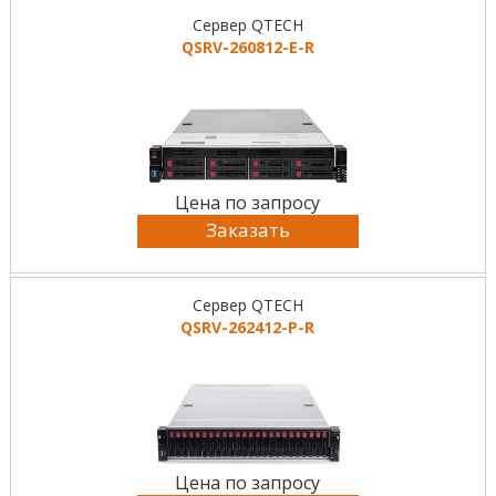
Сервер QTECH
QSRV-260812-E-R
Цена по запросу
Заказать
Сервер QTECH
QSRV-262412-P-R
Цена по запросу