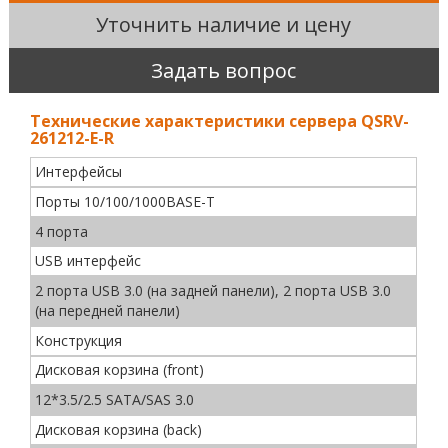
Уточнить наличие и цену
Задать вопрос
Технические характеристики сервера QSRV-
261212-E-R
Интерфейсы
Порты 10/100/1000BASE-T
4 порта
USB интерфейс
2 порта USB 3.0 (на задней панели), 2 порта USB 3.0
(на передней панели)
Конструкция
Дисковая корзина (front)
12*3.5/2.5 SATA/SAS 3.0
Дисковая корзина (back)