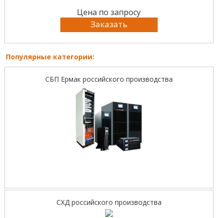
Цена по запросу
Заказать
Популярные категории:
СБП Ермак российского производства
СХД российского производства