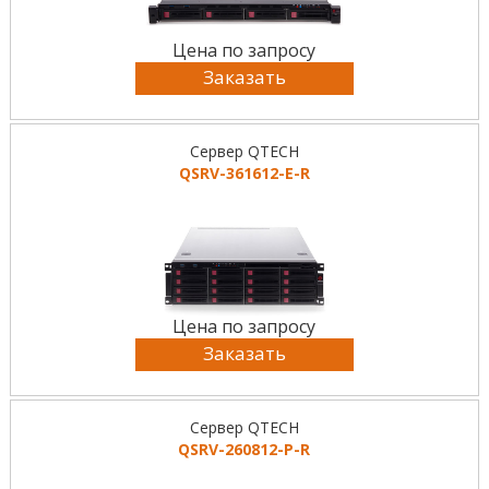
Цена по запросу
Заказать
Сервер QTECH
QSRV-361612-E-R
Цена по запросу
Заказать
Сервер QTECH
QSRV-260812-P-R