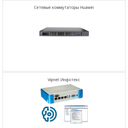
Сетевые коммутаторы Huawei
Vipnet Инфотекс