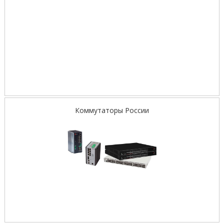
Коммутаторы России