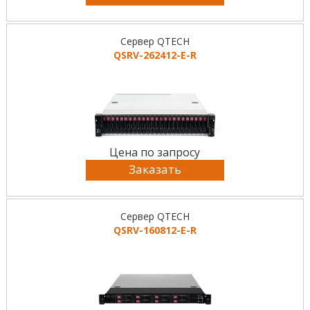
Сервер QTECH
QSRV-262412-E-R
Цена по запросу
Заказать
Сервер QTECH
QSRV-160812-E-R