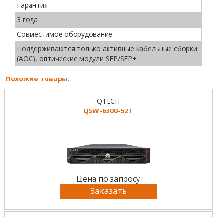
Гарантия
3 года
Совместимое оборудование
Поддерживаются только активные кабельные сборки
(AOC), оптические модули SFP/SFP+
Похожие товары:
QTECH
QSW-6300-52T
Цена по запросу
Заказать