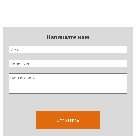
Напишите нам