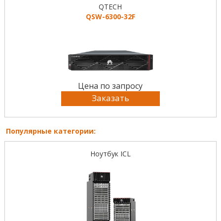
QTECH
QSW-6300-32F
Цена по запросу
Заказать
Популярные категории:
Ноутбук ICL