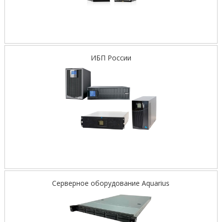
ИБП России
Серверное оборудование Aquarius