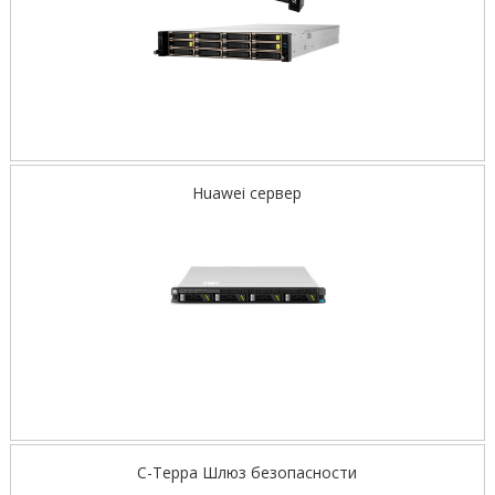
Huawei сервер
С-Терра Шлюз безопасности