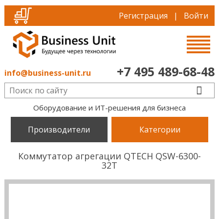
Регистрация
|
Войти
+7 495 489-68-48
info@business-unit.ru
Оборудование и ИТ-решения для бизнеса
Производители
Категории
Коммутатор агрегации QTECH QSW-6300-
32T