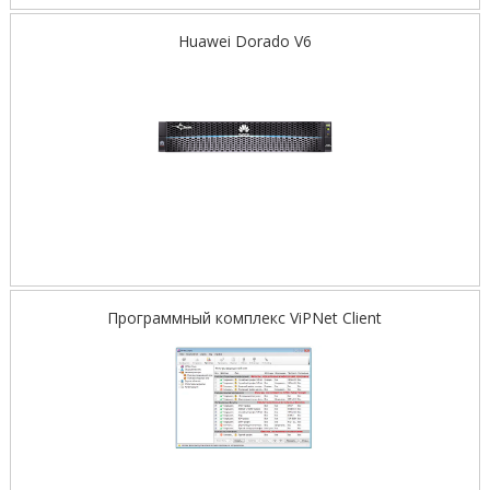
Huawei Dorado V6
Программный комплекс ViPNet Client