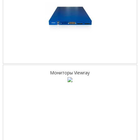
Мониторы Viewray