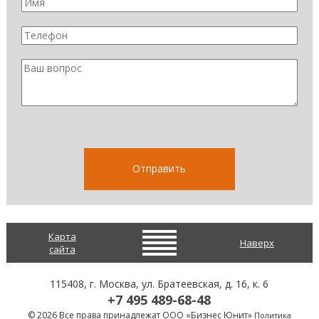
Карта
Наверх
сайта
115408
, г.
Москва
,
ул. Братеевская, д. 16, к. 6
+7 495 489-68-48
© 2026 Все права принадлежат ООО «Бизнес Юнит»
Политика