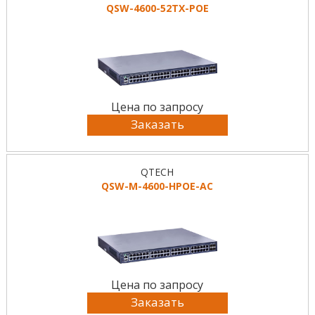
QSW-4600-52TX-POE
Цена по запросу
Заказать
QTECH
QSW-M-4600-HPOE-AC
Цена по запросу
Заказать