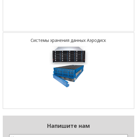
Системы хранения данных Аэродиск
Напишите нам