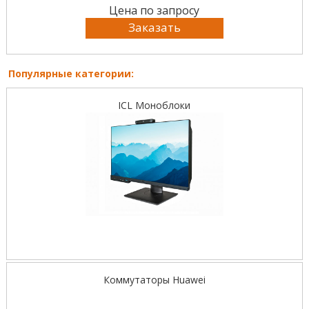
Цена по запросу
Заказать
Популярные категории:
ICL Моноблоки
Коммутаторы Huawei