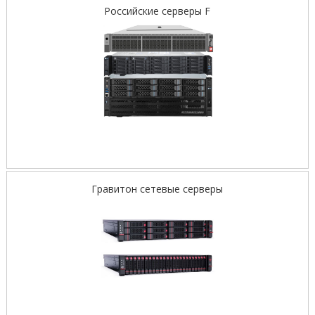
Российские серверы F
Гравитон сетевые серверы