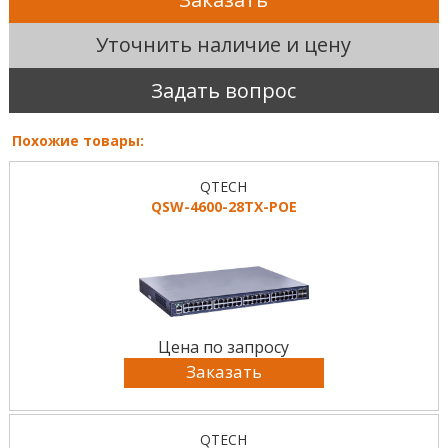
Уточнить наличие и цену
Задать вопрос
Похожие товары:
QTECH
QSW-4600-28TX-POE
Цена по запросу
Заказать
QTECH