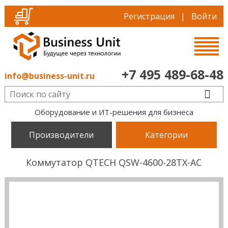
Регистрация
|
Войти
+7 495 489-68-48
info@business-unit.ru
Оборудование и ИТ-решения для бизнеса
Производители
Категории
Коммутатор QTECH QSW-4600-28TX-AC