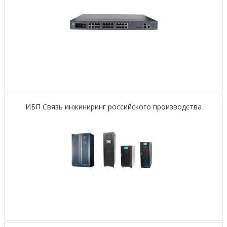
ИБП Связь инжиниринг российского производства