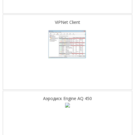
ViPNet Client
Аэродиск Engine AQ 450