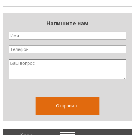
Напишите нам
Карта