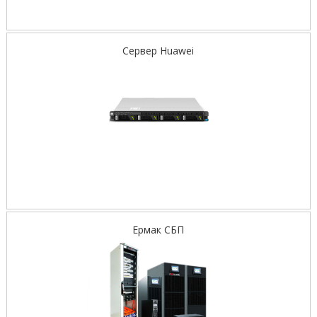
Сервер Huawei
Ермак СБП