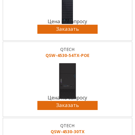
Цена по запросу
Заказать
QTECH
QSW-4530-54TX-POE
Цена по запросу
Заказать
QTECH
QSW-4530-30TX