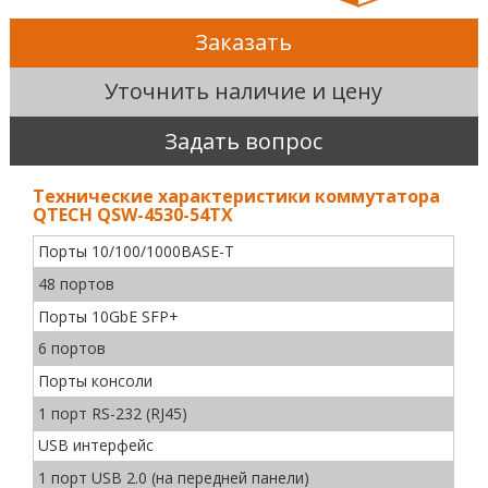
Заказать
Уточнить наличие и цену
Задать вопрос
Технические характеристики коммутатора
QTECH QSW-4530-54TX
Порты 10/100/1000BASE-T
48 портов
Порты 10GbE SFP+
6 портов
Порты консоли
1 порт RS-232 (RJ45)
USB интерфейс
1 порт USB 2.0 (на передней панели)