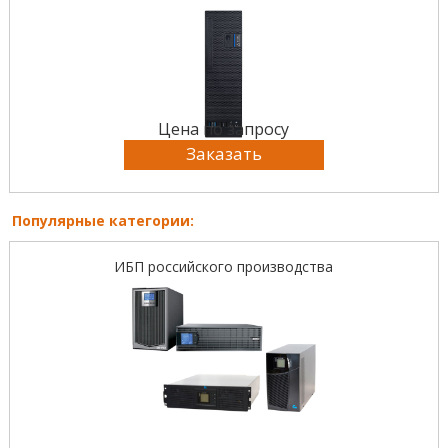
Цена по запросу
Заказать
Популярные категории:
ИБП российского производства