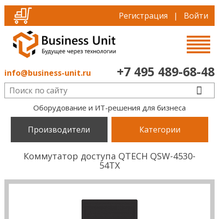
Регистрация
|
Войти
+7 495 489-68-48
info@business-unit.ru
Оборудование и ИТ-решения для бизнеса
Производители
Категории
Коммутатор доступа QTECH QSW-4530-
54TX