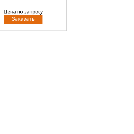
Цена по запросу
Заказать