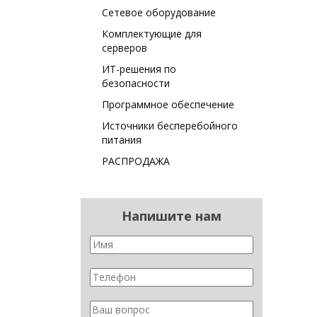
Сетевое оборудование
Комплектующие для
серверов
ИТ-решения по
безопасности
Программное обеспечение
Источники бесперебойного
питания
РАСПРОДАЖА
Напишите нам