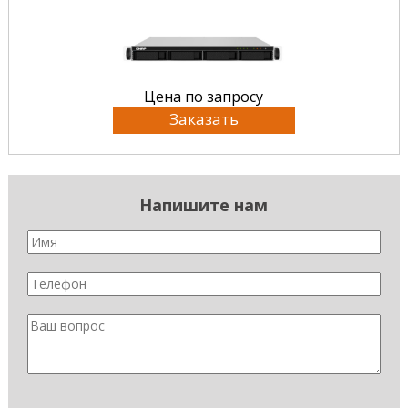
Цена по запросу
Заказать
Напишите нам