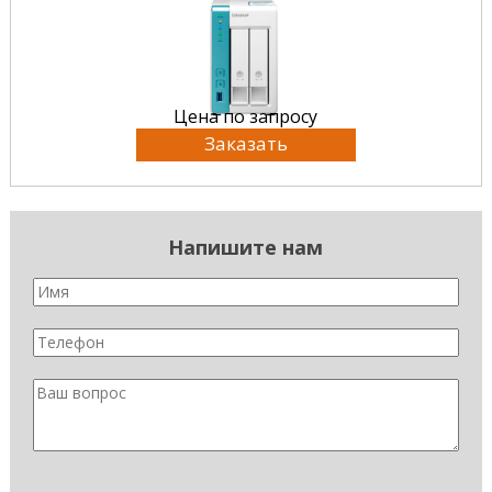
Цена по запросу
Заказать
Напишите нам