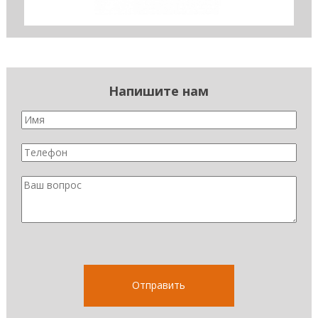
Напишите нам