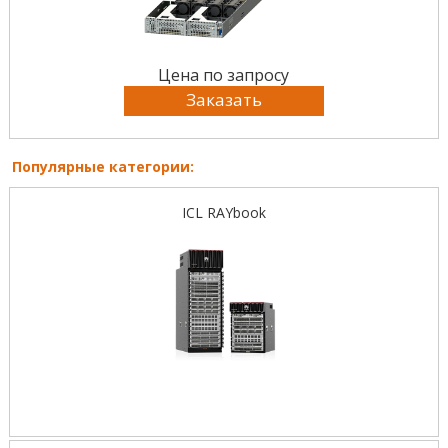
Цена по запросу
Заказать
Популярные категории:
ICL RAYbook