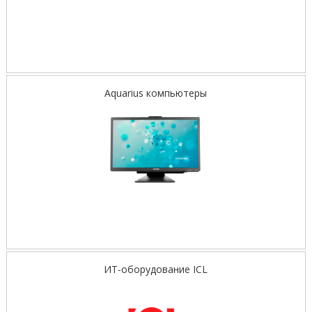
Aquarius компьютеры
ИТ-оборудование ICL