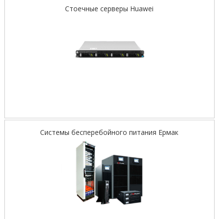
Стоечные серверы Huawei
Системы бесперебойного питания Ермак