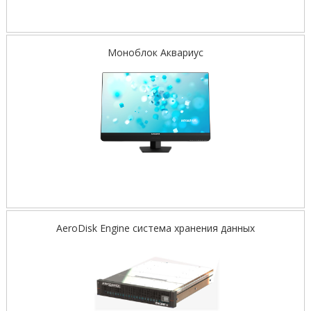
Моноблок Аквариус
AeroDisk Engine cистема хранения данных