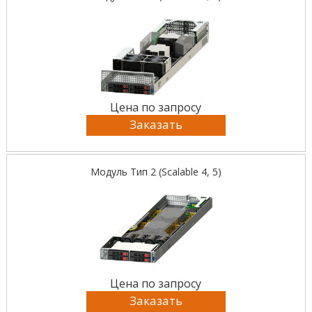
Цена по запросу
Заказать
Модуль Тип 2 (Scalable 4, 5)
Цена по запросу
Заказать