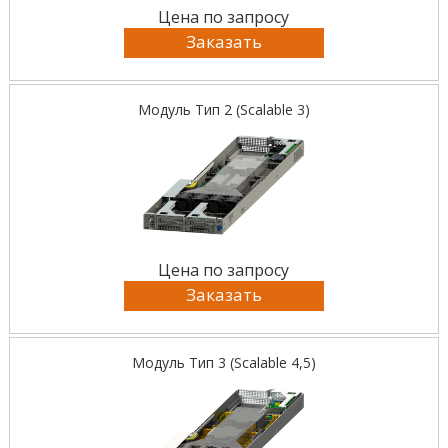
Цена по запросу
Заказать
Модуль Тип 2 (Scalable 3)
Цена по запросу
Заказать
Модуль Тип 3 (Scalable 4,5)