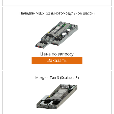
Паладин-МШУ G2 (многомодульное шасси)
Цена по запросу
Заказать
Модуль Тип 3 (Scalable 3)