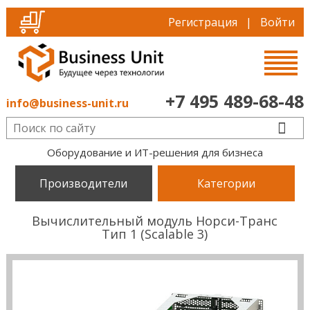
Регистрация
|
Войти
+7 495 489-68-48
info@business-unit.ru
Оборудование и ИТ-решения для бизнеса
Производители
Категории
Вычислительный модуль Норси-Транс
Тип 1 (Scalable 3)