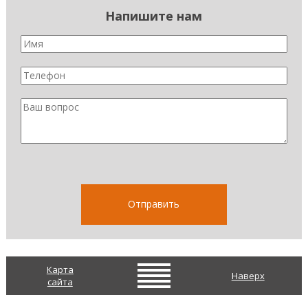
Напишите нам
Карта
Наверх
сайта