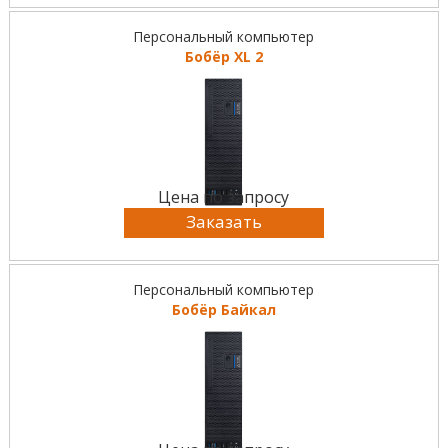
Персональный компьютер
Бобёр XL 2
Цена по запросу
Заказать
Персональный компьютер
Бобёр Байкал