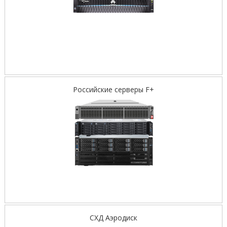
Российские серверы F+
СХД Аэродиск