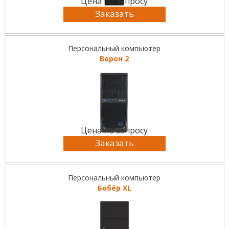
Цена по запросу
Заказать
Персональный компьютер
Ворон 2
Цена по запросу
Заказать
Персональный компьютер
Бобёр XL