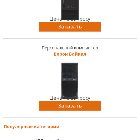
Цена по запросу
Заказать
Персональный компьютер
Ворон Байкал
Цена по запросу
Заказать
Популярные категории: