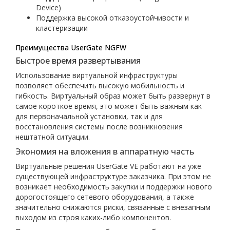
Device)
Поддержка высокой отказоустойчивости и
кластеризации
Преимущества UserGate NGFW
Быстрое время развертывания
Использование виртуальной инфраструктуры
позволяет обеспечить высокую мобильность и
гибкость. Виртуальный образ может быть развернут в
самое короткое время, это может быть важным как
для первоначальной установки, так и для
восстановления системы после возникновения
нештатной ситуации.
Экономия на вложения в аппаратную часть
Виртуальные решения UserGate VE работают на уже
существующей инфраструктуре заказчика. При этом не
возникает необходимость закупки и поддержки нового
дорогостоящего сетевого оборудования, а также
значительно снижаются риски, связанные с внезапным
выходом из строя каких-либо компонентов.