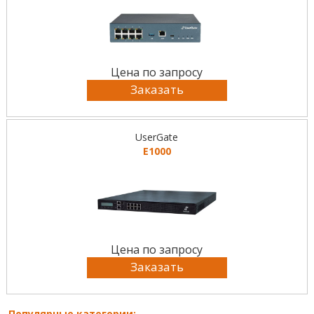
Цена по запросу
Заказать
UserGate
E1000
Цена по запросу
Заказать
Популярные категории: