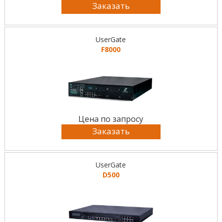
Заказать
UserGate
F8000
Цена по запросу
Заказать
UserGate
D500