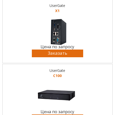
UserGate
X1
Цена по запросу
Заказать
UserGate
C100
Цена по запросу