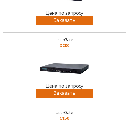
Цена по запросу
Заказать
UserGate
D200
Цена по запросу
Заказать
UserGate
C150