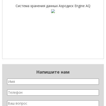
Система хранения данных Аэродиск Engine AQ
Напишите нам