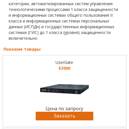
категории, автоматизированных систем управления
технологическими процессами 1 класса защищенности
и информационных системах общего пользования II
класса и информационных системах персональных
данных (ИСПДн) и государственных информационных
системах (ГИС) до 1 класса (уровня) защищенности
включительно.
Похожие товары:
UserGate
E3000
Цена по запросу
Заказать