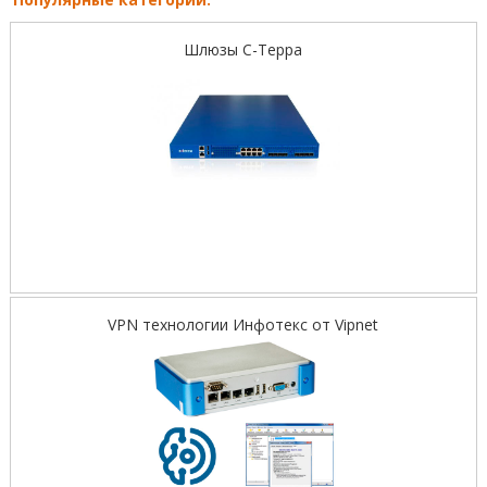
Шлюзы С-Терра
VPN технологии Инфотекс от Vipnet