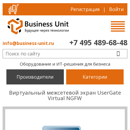
Регистрация
|
Войти
+7 495 489-68-48
info@business-unit.ru
Оборудование и ИТ-решения для бизнеса
Производители
Категории
Виртуальный межсетевой экран UserGate
Virtual NGFW