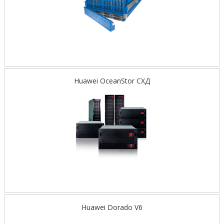
Huawei OceanStor СХД
Huawei Dorado V6