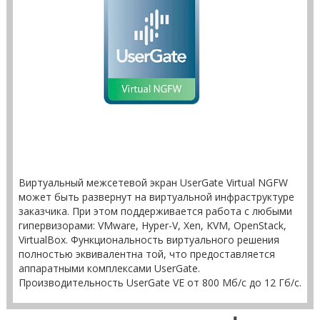
Виртуальный межсетевой экран UserGate Virtual NGFW
может быть развернут на виртуальной инфраструктуре
заказчика. При этом поддерживается работа с любыми
гипервизорами: VMware, Hyper-V, Xen, KVM, OpenStack,
VirtualBox. Функциональность виртуального решения
полностью эквивалентна той, что предоставляется
аппаратными комплексами UserGate.
Производительность UserGate VE от 800 Мб/с до 12 Гб/с.