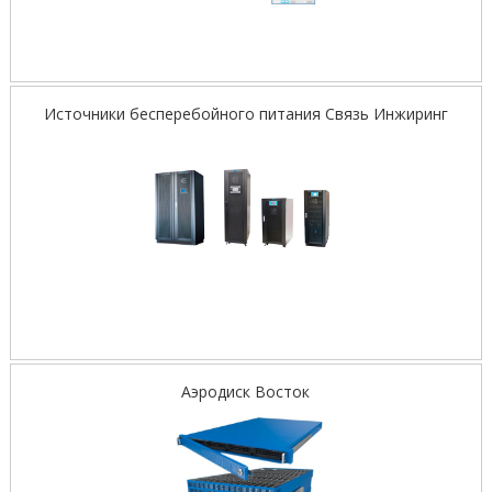
Источники бесперебойного питания Связь Инжиринг
Аэродиск Восток