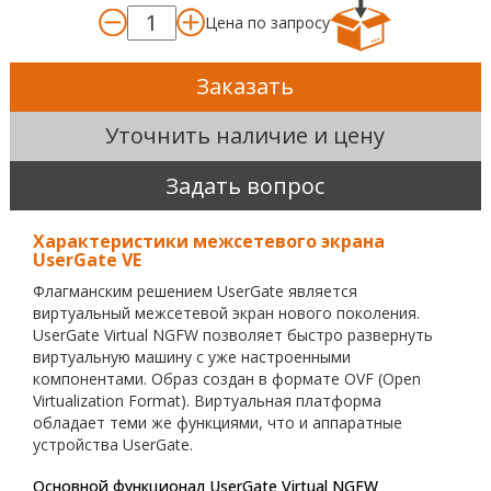
Цена по запросу
Заказать
Уточнить наличие и цену
Задать вопрос
Характеристики межсетевого экрана
UserGate VE
Флагманским решением UserGate является
виртуальный межсетевой экран нового поколения.
UserGate Virtual NGFW позволяет быстро развернуть
виртуальную машину с уже настроенными
компонентами. Образ создан в формате OVF (Open
Virtualization Format). Виртуальная платформа
обладает теми же функциями, что и аппаратные
устройства UserGate.
Основной функционал UserGate Virtual NGFW