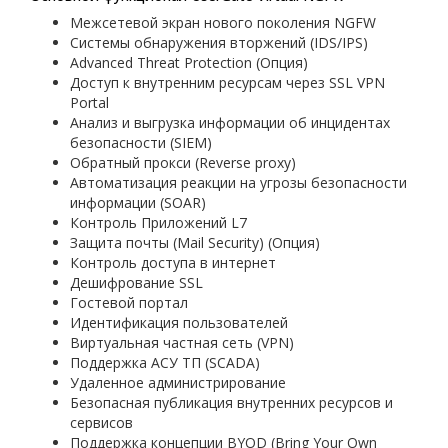
Межсетевой экран нового поколения NGFW
Системы обнаружения вторжений (IDS/IPS)
Advanced Threat Protection (Опция)
Доступ к внутренним ресурсам через SSL VPN
Portal
Анализ и выгрузка информации об инцидентах
безопасности (SIEM)
Обратный прокси (Reverse proxy)
Автоматизация реакции на угрозы безопасности
информации (SOAR)
Контроль Приложений L7
Защита почты (Mail Security) (Опция)
Контроль доступа в интернет
Дешифрование SSL
Гостевой портал
Идентификация пользователей
Виртуальная частная сеть (VPN)
Поддержка АСУ ТП (SCADA)
Удаленное администрирование
Безопасная публикация внутренних ресурсов и
сервисов
Поддержка концепции BYOD (Bring Your Own