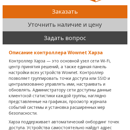
Заказать
Уточнить наличие и цену
Задать вопрос
Описание контроллера Wownet Харза
Контроллер Харза — это основной узел сети Wi-Fi,
центр принятия решений, а также единая панель
настройки всех устройств Wownet. Контроллер
позволяет группировать точки доступа или SSID и
централизованно управлять ими, настраивать и
обновлять. Администратору сети доступны данные
клиентской статистики каждой группы, наглядно
представленные на графиках, просмотр журнала
событий системы и установка расширенных мер
безопасности.
Харза поддерживает автоматический онбординг точек
доступа. Устройства самостоятельно найдут адрес