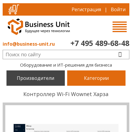
Регистрация
|
Войти
+7 495 489-68-48
info@business-unit.ru
Оборудование и ИТ-решения для бизнеса
Производители
Категории
Контроллер Wi-Fi Wownet Харза