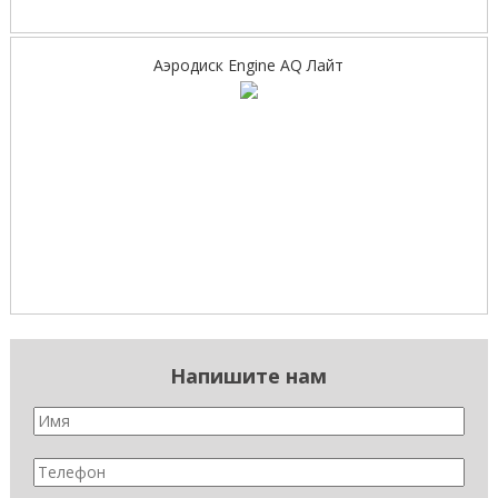
Аэродиск Engine AQ Лайт
Напишите нам