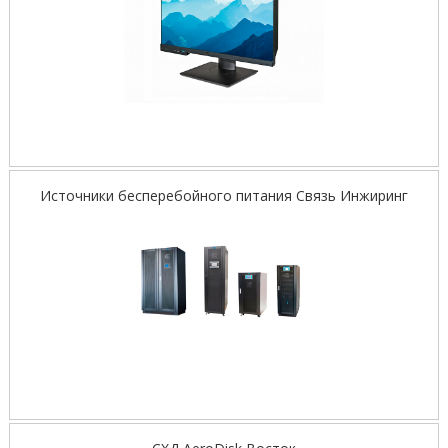
Источники бесперебойного питания Связь Инжиринг