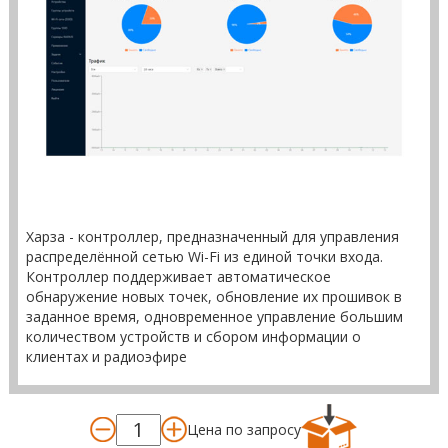
Харза - контроллер, предназначенный для управления
распределённой сетью Wi-Fi из единой точки входа.
Контроллер поддерживает автоматическое
обнаружение новых точек, обновление их прошивок в
заданное время, одновременное управление большим
количеством устройств и сбором информации о
клиентах и радиоэфире
Цена по запросу