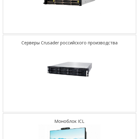
Серверы Crusader российского производства
Моноблок ICL