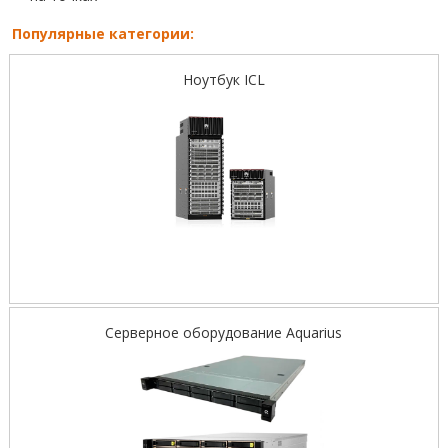
Популярные категории:
Ноутбук ICL
Серверное оборудование Aquarius