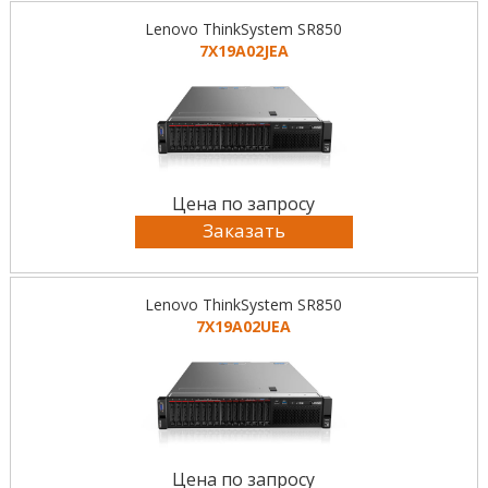
Lenovo ThinkSystem SR850
7X19A02JEA
Цена по запросу
Заказать
Lenovo ThinkSystem SR850
7X19A02UEA
Цена по запросу