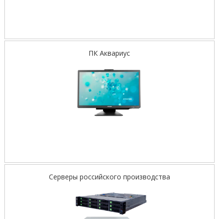
ПК Аквариус
Серверы российского производства