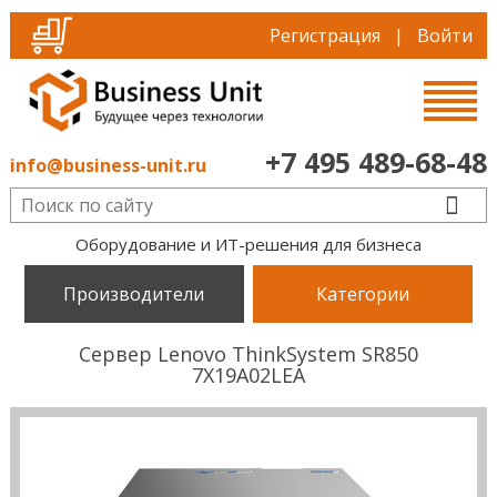
Регистрация
|
Войти
+7 495 489-68-48
info@business-unit.ru
Оборудование и ИТ-решения для бизнеса
Производители
Категории
Сервер Lenovo ThinkSystem SR850
7X19A02LEA