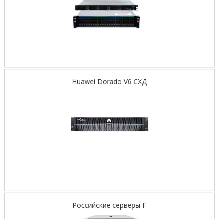
Huawei Dorado V6 СХД
Российские серверы F