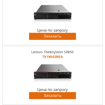
Цена по запросу
Заказать
Lenovo ThinkSystem SR850
7X19A02NEA
Цена по запросу
Заказать