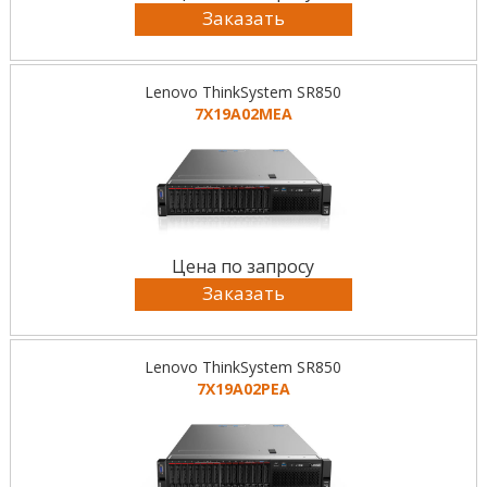
Заказать
Lenovo ThinkSystem SR850
7X19A02MEA
Цена по запросу
Заказать
Lenovo ThinkSystem SR850
7X19A02PEA