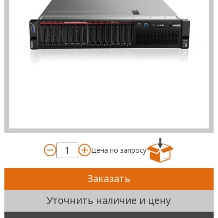
Цена по запросу
Заказать
Уточнить наличие и цену