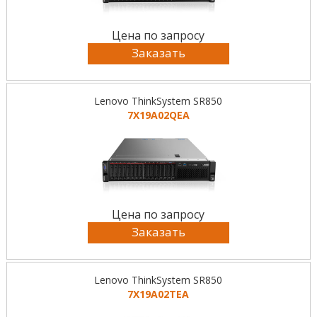
Цена по запросу
Заказать
Lenovo ThinkSystem SR850
7X19A02QEA
Цена по запросу
Заказать
Lenovo ThinkSystem SR850
7X19A02TEA