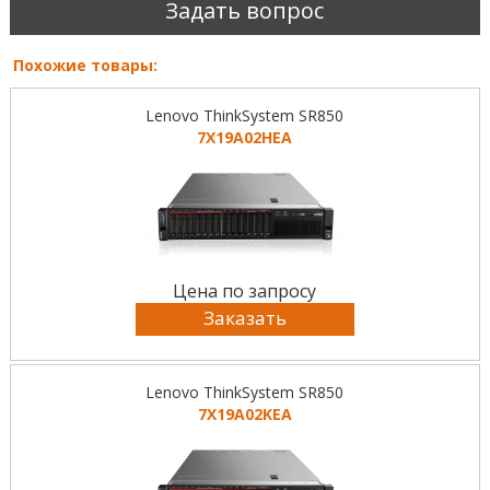
Задать вопрос
Похожие товары:
Lenovo ThinkSystem SR850
7X19A02HEA
Цена по запросу
Заказать
Lenovo ThinkSystem SR850
7X19A02KEA