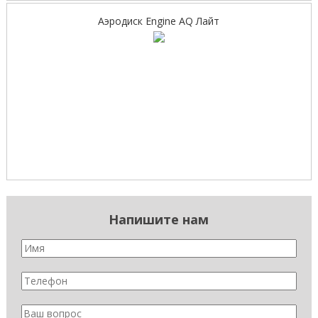
Аэродиск Engine AQ Лайт
Напишите нам