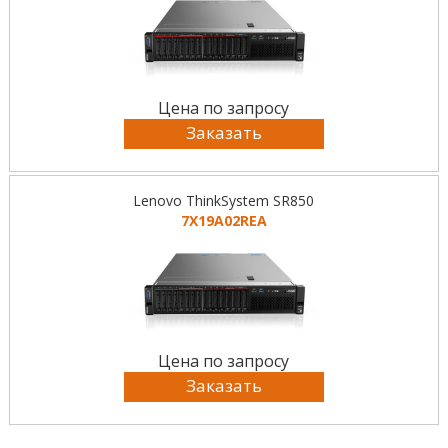
Цена по запросу
Заказать
Lenovo ThinkSystem SR850
7X19A02REA
Цена по запросу
Заказать