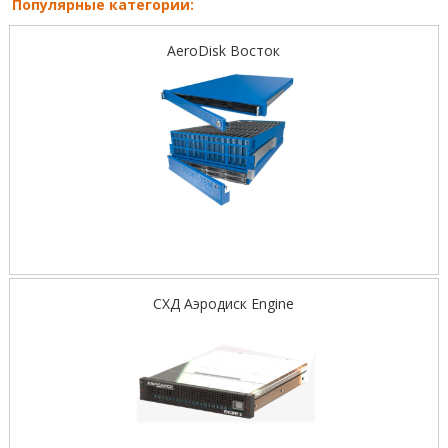
Популярные категории:
AeroDisk Восток
СХД Аэродиск Engine