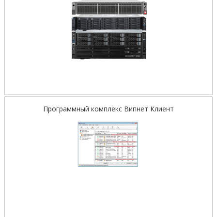
Программный комплекс Випнет Клиент