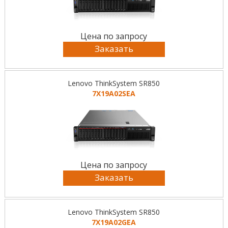
Цена по запросу
Заказать
Lenovo ThinkSystem SR850
7X19A02SEA
Цена по запросу
Заказать
Lenovo ThinkSystem SR850
7X19A02GEA