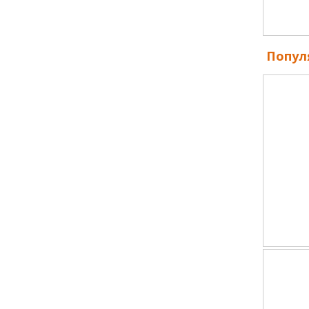
Попул