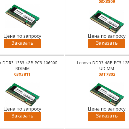
03X3809
Цена по запросу
Цена по запросу
Заказать
Заказать
o DDR3-1333 4GB PC3-10600R
Lenovo DDR3 4GB PC3-12
RDIMM
UDIMM
03X3811
03T7802
Цена по запросу
Цена по запросу
Заказать
Заказать