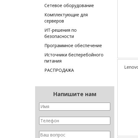
Сетевое оборудование
Комплектующие для
серверов
ИТ-решения по
безопасности
Программное обеспечение
Источники бесперебойного
питания
Lenov
РАСПРОДАЖА
Напишите нам